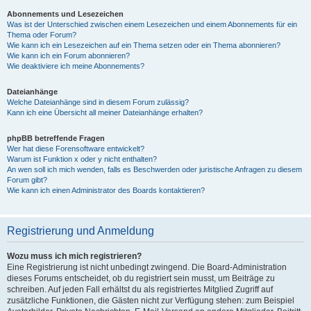
Abonnements und Lesezeichen
Was ist der Unterschied zwischen einem Lesezeichen und einem Abonnements für ein
Thema oder Forum?
Wie kann ich ein Lesezeichen auf ein Thema setzen oder ein Thema abonnieren?
Wie kann ich ein Forum abonnieren?
Wie deaktiviere ich meine Abonnements?
Dateianhänge
Welche Dateianhänge sind in diesem Forum zulässig?
Kann ich eine Übersicht all meiner Dateianhänge erhalten?
phpBB betreffende Fragen
Wer hat diese Forensoftware entwickelt?
Warum ist Funktion x oder y nicht enthalten?
An wen soll ich mich wenden, falls es Beschwerden oder juristische Anfragen zu diesem
Forum gibt?
Wie kann ich einen Administrator des Boards kontaktieren?
Registrierung und Anmeldung
Wozu muss ich mich registrieren?
Eine Registrierung ist nicht unbedingt zwingend. Die Board-Administration
dieses Forums entscheidet, ob du registriert sein musst, um Beiträge zu
schreiben. Auf jeden Fall erhältst du als registriertes Mitglied Zugriff auf
zusätzliche Funktionen, die Gästen nicht zur Verfügung stehen: zum Beispiel