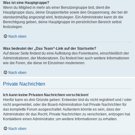
Was ist eine Hauptgruppe?
Wenn du Mitglied in mehr als einer Benutzergruppe bist, dient die
Hauptgruppe dazu, deine Gruppenfarbe sowie den Gruppenrang, der bei dir
standardmäßig angezeigt wird, festzulegen. Ein Administrator kann dir die
Berechtigung geben, deine Hauptgruppe im persönlichen Bereich selbst
festzulegen.
Nach oben
Was bedeutet der „Das Team“-Link auf der Startseite?
Auf dieser Seite findest du eine Auflistung des Forenteams, einschließlich der
Administratoren, der Moderatoren. Du findest hier auch weitere Informationen
wie die Foren, die diese im Einzelnen moderieren.
Nach oben
Private Nachrichten
Ich kann keine Privaten Nachrichten verschicken!
Hierfür kann es drei Gründe geben: Entweder bist du nicht registriert und / oder
nicht angemeldet, oder die Board-Administration hat Private Nachrichten für
das komplette Forum ausgeschaltet. Außerdem könnte es sein, dass der
Administrator dir das Recht, Private Nachrichten zu verschicken, entzogen hat.
Kontaktiere einen Administrator, um weitere Informationen zu erhalten.
Nach oben