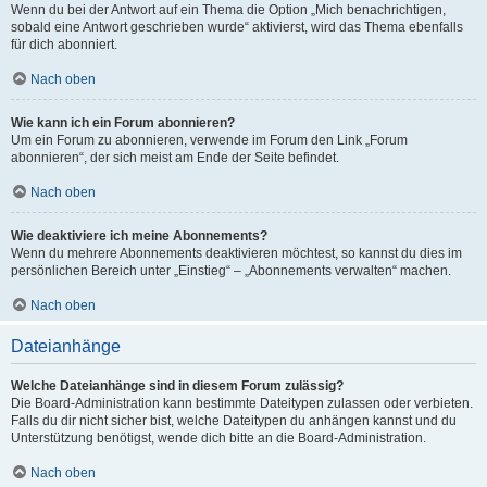
Wenn du bei der Antwort auf ein Thema die Option „Mich benachrichtigen,
sobald eine Antwort geschrieben wurde“ aktivierst, wird das Thema ebenfalls
für dich abonniert.
Nach oben
Wie kann ich ein Forum abonnieren?
Um ein Forum zu abonnieren, verwende im Forum den Link „Forum
abonnieren“, der sich meist am Ende der Seite befindet.
Nach oben
Wie deaktiviere ich meine Abonnements?
Wenn du mehrere Abonnements deaktivieren möchtest, so kannst du dies im
persönlichen Bereich unter „Einstieg“ – „Abonnements verwalten“ machen.
Nach oben
Dateianhänge
Welche Dateianhänge sind in diesem Forum zulässig?
Die Board-Administration kann bestimmte Dateitypen zulassen oder verbieten.
Falls du dir nicht sicher bist, welche Dateitypen du anhängen kannst und du
Unterstützung benötigst, wende dich bitte an die Board-Administration.
Nach oben