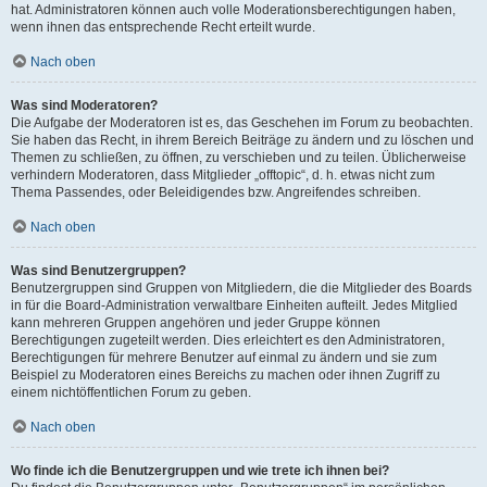
hat. Administratoren können auch volle Moderationsberechtigungen haben,
wenn ihnen das entsprechende Recht erteilt wurde.
Nach oben
Was sind Moderatoren?
Die Aufgabe der Moderatoren ist es, das Geschehen im Forum zu beobachten.
Sie haben das Recht, in ihrem Bereich Beiträge zu ändern und zu löschen und
Themen zu schließen, zu öffnen, zu verschieben und zu teilen. Üblicherweise
verhindern Moderatoren, dass Mitglieder „offtopic“, d. h. etwas nicht zum
Thema Passendes, oder Beleidigendes bzw. Angreifendes schreiben.
Nach oben
Was sind Benutzergruppen?
Benutzergruppen sind Gruppen von Mitgliedern, die die Mitglieder des Boards
in für die Board-Administration verwaltbare Einheiten aufteilt. Jedes Mitglied
kann mehreren Gruppen angehören und jeder Gruppe können
Berechtigungen zugeteilt werden. Dies erleichtert es den Administratoren,
Berechtigungen für mehrere Benutzer auf einmal zu ändern und sie zum
Beispiel zu Moderatoren eines Bereichs zu machen oder ihnen Zugriff zu
einem nichtöffentlichen Forum zu geben.
Nach oben
Wo finde ich die Benutzergruppen und wie trete ich ihnen bei?