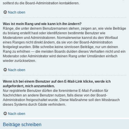
solltest du die Board-Administration kontaktieren.
Nach oben
Was ist mein Rang und wie kann ich ihn ändern?
Ränge, die unter deinem Benutzernamen stehen, zeigen an, wie viele Beiträge
du bislang erstellt hast oder identifizieren bestimmte Benutzer wie
Moderatoren und Administratoren. Normalerweise kannst du den Wortlaut
eines Ranges nicht direkt ändern, da sie von der Board-Administration
festgelegt wurden. Bitte schreibe keine sinnlosen Beiträge, nur um deinen
Rang zu erhöhen — die meisten Boards dulden dieses Verhalten nicht und ein
Moderator oder Administrator wird deinen Rang unter Umständen einfach
wieder zurücksetzen.
Nach oben
Wenn ich bei einem Benutzer auf den E-Mail-Link klicke, werde ich
aufgefordert, mich anzumelden.
Nur registrierte Benutzer dürfen die foreninterne E-Mail-Funktion für
Nachrichten an andere Benutzer nutzen, falls diese von der Board-
Administration freigeschaltet wurde. Diese Maßnahme soll den Missbrauch
dieses Systems durch Gäste verhindern.
Nach oben
Beiträge schreiben