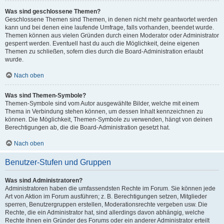
Was sind geschlossene Themen?
Geschlossene Themen sind Themen, in denen nicht mehr geantwortet werden
kann und bei denen eine laufende Umfrage, falls vorhanden, beendet wurde.
Themen können aus vielen Gründen durch einen Moderator oder Administrator
gesperrt werden. Eventuell hast du auch die Möglichkeit, deine eigenen
Themen zu schließen, sofern dies durch die Board-Administration erlaubt
wurde.
Nach oben
Was sind Themen-Symbole?
Themen-Symbole sind vom Autor ausgewählte Bilder, welche mit einem
Thema in Verbindung stehen können, um dessen Inhalt kennzeichnen zu
können. Die Möglichkeit, Themen-Symbole zu verwenden, hängt von deinen
Berechtigungen ab, die die Board-Administration gesetzt hat.
Nach oben
Benutzer-Stufen und Gruppen
Was sind Administratoren?
Administratoren haben die umfassendsten Rechte im Forum. Sie können jede
Art von Aktion im Forum ausführen; z. B. Berechtigungen setzen, Mitglieder
sperren, Benutzergruppen erstellen, Moderationsrechte vergeben usw. Die
Rechte, die ein Administrator hat, sind allerdings davon abhängig, welche
Rechte ihnen ein Gründer des Forums oder ein anderer Administrator erteilt