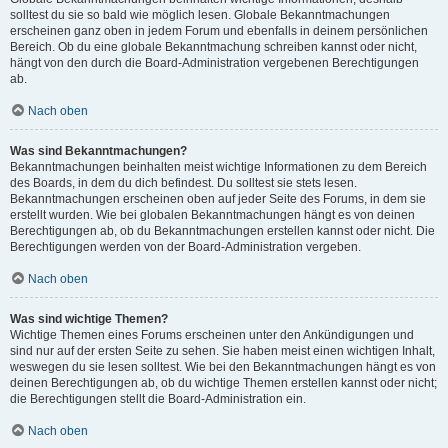
solltest du sie so bald wie möglich lesen. Globale Bekanntmachungen
erscheinen ganz oben in jedem Forum und ebenfalls in deinem persönlichen
Bereich. Ob du eine globale Bekanntmachung schreiben kannst oder nicht,
hängt von den durch die Board-Administration vergebenen Berechtigungen
ab.
Nach oben
Was sind Bekanntmachungen?
Bekanntmachungen beinhalten meist wichtige Informationen zu dem Bereich
des Boards, in dem du dich befindest. Du solltest sie stets lesen.
Bekanntmachungen erscheinen oben auf jeder Seite des Forums, in dem sie
erstellt wurden. Wie bei globalen Bekanntmachungen hängt es von deinen
Berechtigungen ab, ob du Bekanntmachungen erstellen kannst oder nicht. Die
Berechtigungen werden von der Board-Administration vergeben.
Nach oben
Was sind wichtige Themen?
Wichtige Themen eines Forums erscheinen unter den Ankündigungen und
sind nur auf der ersten Seite zu sehen. Sie haben meist einen wichtigen Inhalt,
weswegen du sie lesen solltest. Wie bei den Bekanntmachungen hängt es von
deinen Berechtigungen ab, ob du wichtige Themen erstellen kannst oder nicht;
die Berechtigungen stellt die Board-Administration ein.
Nach oben