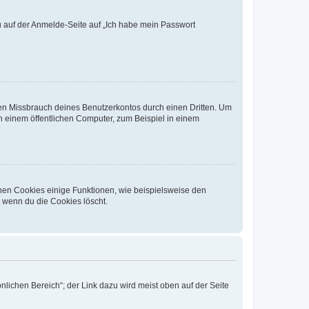
du auf der Anmelde-Seite auf „Ich habe mein Passwort
den Missbrauch deines Benutzerkontos durch einen Dritten. Um
 einem öffentlichen Computer, zum Beispiel in einem
chen Cookies einige Funktionen, wie beispielsweise den
, wenn du die Cookies löscht.
nlichen Bereich“; der Link dazu wird meist oben auf der Seite