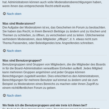
hat. Administratoren können auch volle Moderationsberechtigungen haben,
wenn ihnen das entsprechende Recht erteilt wurde.
Nach oben
Was sind Moderatoren?
Die Aufgabe der Moderatoren ist es, das Geschehen im Forum zu beobachten.
Sie haben das Recht, in ihrem Bereich Beiträge zu ändern und zu löschen und
Themen zu schließen, zu öffnen, zu verschieben und zu teilen. Üblicherweise
verhindern Moderatoren, dass Mitglieder „offtopic“, d. h. etwas nicht zum
Thema Passendes, oder Beleidigendes bzw. Angreifendes schreiben.
Nach oben
Was sind Benutzergruppen?
Benutzergruppen sind Gruppen von Mitgliedern, die die Mitglieder des Boards
in für die Board-Administration verwaltbare Einheiten aufteilt. Jedes Mitglied
kann mehreren Gruppen angehören und jeder Gruppe können
Berechtigungen zugeteilt werden. Dies erleichtert es den Administratoren,
Berechtigungen für mehrere Benutzer auf einmal zu ändern und sie zum
Beispiel zu Moderatoren eines Bereichs zu machen oder ihnen Zugriff zu
einem nichtöffentlichen Forum zu geben.
Nach oben
Wo finde ich die Benutzergruppen und wie trete ich ihnen bei?