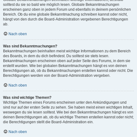
solltest du sie so bald wie möglich lesen. Globale Bekanntmachungen
erscheinen ganz oben in jedem Forum und ebenfalls in deinem persönlichen
Bereich. Ob du eine globale Bekanntmachung schreiben kannst oder nicht,
hängt von den durch die Board-Administration vergebenen Berechtigungen
ab.
Nach oben
Was sind Bekanntmachungen?
Bekanntmachungen beinhalten meist wichtige Informationen zu dem Bereich
des Boards, in dem du dich befindest. Du solltest sie stets lesen.
Bekanntmachungen erscheinen oben auf jeder Seite des Forums, in dem sie
erstellt wurden. Wie bei globalen Bekanntmachungen hängt es von deinen
Berechtigungen ab, ob du Bekanntmachungen erstellen kannst oder nicht. Die
Berechtigungen werden von der Board-Administration vergeben.
Nach oben
Was sind wichtige Themen?
Wichtige Themen eines Forums erscheinen unter den Ankündigungen und
sind nur auf der ersten Seite zu sehen. Sie haben meist einen wichtigen Inhalt,
weswegen du sie lesen solltest. Wie bei den Bekanntmachungen hängt es von
deinen Berechtigungen ab, ob du wichtige Themen erstellen kannst oder nicht;
die Berechtigungen stellt die Board-Administration ein.
Nach oben