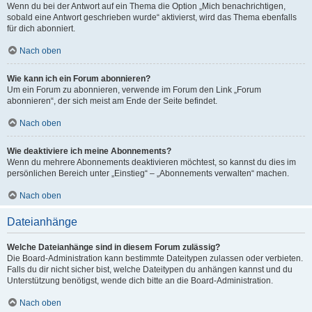
Wenn du bei der Antwort auf ein Thema die Option „Mich benachrichtigen,
sobald eine Antwort geschrieben wurde“ aktivierst, wird das Thema ebenfalls
für dich abonniert.
Nach oben
Wie kann ich ein Forum abonnieren?
Um ein Forum zu abonnieren, verwende im Forum den Link „Forum
abonnieren“, der sich meist am Ende der Seite befindet.
Nach oben
Wie deaktiviere ich meine Abonnements?
Wenn du mehrere Abonnements deaktivieren möchtest, so kannst du dies im
persönlichen Bereich unter „Einstieg“ – „Abonnements verwalten“ machen.
Nach oben
Dateianhänge
Welche Dateianhänge sind in diesem Forum zulässig?
Die Board-Administration kann bestimmte Dateitypen zulassen oder verbieten.
Falls du dir nicht sicher bist, welche Dateitypen du anhängen kannst und du
Unterstützung benötigst, wende dich bitte an die Board-Administration.
Nach oben