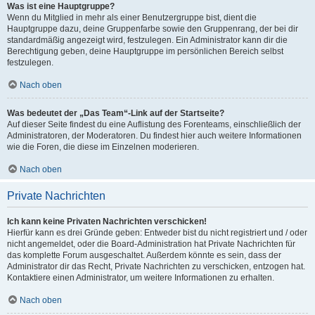
Was ist eine Hauptgruppe?
Wenn du Mitglied in mehr als einer Benutzergruppe bist, dient die
Hauptgruppe dazu, deine Gruppenfarbe sowie den Gruppenrang, der bei dir
standardmäßig angezeigt wird, festzulegen. Ein Administrator kann dir die
Berechtigung geben, deine Hauptgruppe im persönlichen Bereich selbst
festzulegen.
Nach oben
Was bedeutet der „Das Team“-Link auf der Startseite?
Auf dieser Seite findest du eine Auflistung des Forenteams, einschließlich der
Administratoren, der Moderatoren. Du findest hier auch weitere Informationen
wie die Foren, die diese im Einzelnen moderieren.
Nach oben
Private Nachrichten
Ich kann keine Privaten Nachrichten verschicken!
Hierfür kann es drei Gründe geben: Entweder bist du nicht registriert und / oder
nicht angemeldet, oder die Board-Administration hat Private Nachrichten für
das komplette Forum ausgeschaltet. Außerdem könnte es sein, dass der
Administrator dir das Recht, Private Nachrichten zu verschicken, entzogen hat.
Kontaktiere einen Administrator, um weitere Informationen zu erhalten.
Nach oben