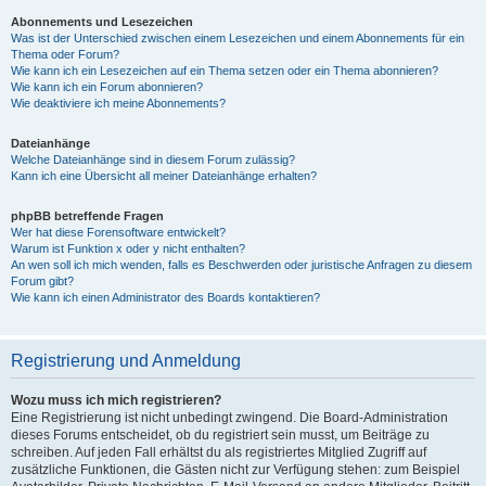
Abonnements und Lesezeichen
Was ist der Unterschied zwischen einem Lesezeichen und einem Abonnements für ein
Thema oder Forum?
Wie kann ich ein Lesezeichen auf ein Thema setzen oder ein Thema abonnieren?
Wie kann ich ein Forum abonnieren?
Wie deaktiviere ich meine Abonnements?
Dateianhänge
Welche Dateianhänge sind in diesem Forum zulässig?
Kann ich eine Übersicht all meiner Dateianhänge erhalten?
phpBB betreffende Fragen
Wer hat diese Forensoftware entwickelt?
Warum ist Funktion x oder y nicht enthalten?
An wen soll ich mich wenden, falls es Beschwerden oder juristische Anfragen zu diesem
Forum gibt?
Wie kann ich einen Administrator des Boards kontaktieren?
Registrierung und Anmeldung
Wozu muss ich mich registrieren?
Eine Registrierung ist nicht unbedingt zwingend. Die Board-Administration
dieses Forums entscheidet, ob du registriert sein musst, um Beiträge zu
schreiben. Auf jeden Fall erhältst du als registriertes Mitglied Zugriff auf
zusätzliche Funktionen, die Gästen nicht zur Verfügung stehen: zum Beispiel