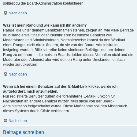
solltest du die Board-Administration kontaktieren.
Nach oben
Was ist mein Rang und wie kann ich ihn ändern?
Ränge, die unter deinem Benutzernamen stehen, zeigen an, wie viele Beiträge
du bislang erstellt hast oder identifizieren bestimmte Benutzer wie
Moderatoren und Administratoren. Normalerweise kannst du den Wortlaut
eines Ranges nicht direkt ändern, da sie von der Board-Administration
festgelegt wurden. Bitte schreibe keine sinnlosen Beiträge, nur um deinen
Rang zu erhöhen — die meisten Boards dulden dieses Verhalten nicht und ein
Moderator oder Administrator wird deinen Rang unter Umständen einfach
wieder zurücksetzen.
Nach oben
Wenn ich bei einem Benutzer auf den E-Mail-Link klicke, werde ich
aufgefordert, mich anzumelden.
Nur registrierte Benutzer dürfen die foreninterne E-Mail-Funktion für
Nachrichten an andere Benutzer nutzen, falls diese von der Board-
Administration freigeschaltet wurde. Diese Maßnahme soll den Missbrauch
dieses Systems durch Gäste verhindern.
Nach oben
Beiträge schreiben