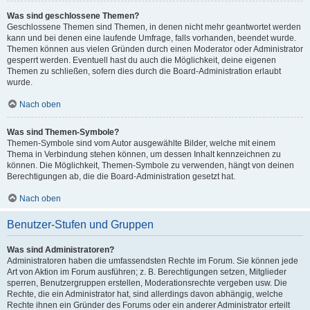
Was sind geschlossene Themen?
Geschlossene Themen sind Themen, in denen nicht mehr geantwortet werden
kann und bei denen eine laufende Umfrage, falls vorhanden, beendet wurde.
Themen können aus vielen Gründen durch einen Moderator oder Administrator
gesperrt werden. Eventuell hast du auch die Möglichkeit, deine eigenen
Themen zu schließen, sofern dies durch die Board-Administration erlaubt
wurde.
Nach oben
Was sind Themen-Symbole?
Themen-Symbole sind vom Autor ausgewählte Bilder, welche mit einem
Thema in Verbindung stehen können, um dessen Inhalt kennzeichnen zu
können. Die Möglichkeit, Themen-Symbole zu verwenden, hängt von deinen
Berechtigungen ab, die die Board-Administration gesetzt hat.
Nach oben
Benutzer-Stufen und Gruppen
Was sind Administratoren?
Administratoren haben die umfassendsten Rechte im Forum. Sie können jede
Art von Aktion im Forum ausführen; z. B. Berechtigungen setzen, Mitglieder
sperren, Benutzergruppen erstellen, Moderationsrechte vergeben usw. Die
Rechte, die ein Administrator hat, sind allerdings davon abhängig, welche
Rechte ihnen ein Gründer des Forums oder ein anderer Administrator erteilt