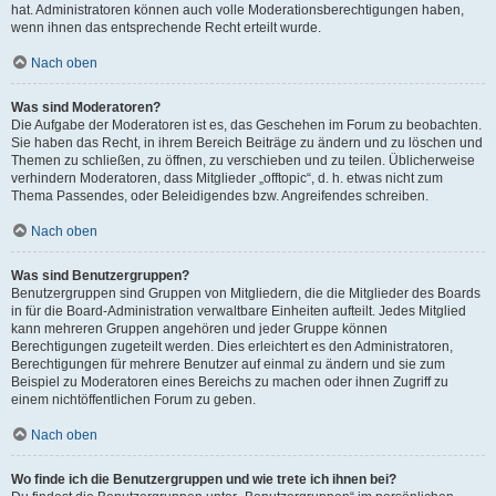
hat. Administratoren können auch volle Moderationsberechtigungen haben,
wenn ihnen das entsprechende Recht erteilt wurde.
Nach oben
Was sind Moderatoren?
Die Aufgabe der Moderatoren ist es, das Geschehen im Forum zu beobachten.
Sie haben das Recht, in ihrem Bereich Beiträge zu ändern und zu löschen und
Themen zu schließen, zu öffnen, zu verschieben und zu teilen. Üblicherweise
verhindern Moderatoren, dass Mitglieder „offtopic“, d. h. etwas nicht zum
Thema Passendes, oder Beleidigendes bzw. Angreifendes schreiben.
Nach oben
Was sind Benutzergruppen?
Benutzergruppen sind Gruppen von Mitgliedern, die die Mitglieder des Boards
in für die Board-Administration verwaltbare Einheiten aufteilt. Jedes Mitglied
kann mehreren Gruppen angehören und jeder Gruppe können
Berechtigungen zugeteilt werden. Dies erleichtert es den Administratoren,
Berechtigungen für mehrere Benutzer auf einmal zu ändern und sie zum
Beispiel zu Moderatoren eines Bereichs zu machen oder ihnen Zugriff zu
einem nichtöffentlichen Forum zu geben.
Nach oben
Wo finde ich die Benutzergruppen und wie trete ich ihnen bei?