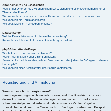
Abonnements und Lesezeichen
Was ist der Unterschied zwischen einem Lesezeichen und einem Abonnements für ein
Thema oder Forum?
Wie kann ich ein Lesezeichen auf ein Thema setzen oder ein Thema abonnieren?
Wie kann ich ein Forum abonnieren?
Wie deaktiviere ich meine Abonnements?
Dateianhänge
Welche Dateianhänge sind in diesem Forum zulässig?
Kann ich eine Übersicht all meiner Dateianhänge erhalten?
phpBB betreffende Fragen
Wer hat diese Forensoftware entwickelt?
Warum ist Funktion x oder y nicht enthalten?
An wen soll ich mich wenden, falls es Beschwerden oder juristische Anfragen zu diesem
Forum gibt?
Wie kann ich einen Administrator des Boards kontaktieren?
Registrierung und Anmeldung
Wozu muss ich mich registrieren?
Eine Registrierung ist nicht unbedingt zwingend. Die Board-Administration
dieses Forums entscheidet, ob du registriert sein musst, um Beiträge zu
schreiben. Auf jeden Fall erhältst du als registriertes Mitglied Zugriff auf
zusätzliche Funktionen, die Gästen nicht zur Verfügung stehen: zum Beispiel