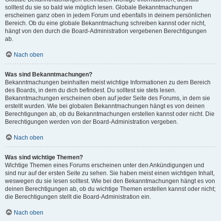
solltest du sie so bald wie möglich lesen. Globale Bekanntmachungen
erscheinen ganz oben in jedem Forum und ebenfalls in deinem persönlichen
Bereich. Ob du eine globale Bekanntmachung schreiben kannst oder nicht,
hängt von den durch die Board-Administration vergebenen Berechtigungen
ab.
Nach oben
Was sind Bekanntmachungen?
Bekanntmachungen beinhalten meist wichtige Informationen zu dem Bereich
des Boards, in dem du dich befindest. Du solltest sie stets lesen.
Bekanntmachungen erscheinen oben auf jeder Seite des Forums, in dem sie
erstellt wurden. Wie bei globalen Bekanntmachungen hängt es von deinen
Berechtigungen ab, ob du Bekanntmachungen erstellen kannst oder nicht. Die
Berechtigungen werden von der Board-Administration vergeben.
Nach oben
Was sind wichtige Themen?
Wichtige Themen eines Forums erscheinen unter den Ankündigungen und
sind nur auf der ersten Seite zu sehen. Sie haben meist einen wichtigen Inhalt,
weswegen du sie lesen solltest. Wie bei den Bekanntmachungen hängt es von
deinen Berechtigungen ab, ob du wichtige Themen erstellen kannst oder nicht;
die Berechtigungen stellt die Board-Administration ein.
Nach oben