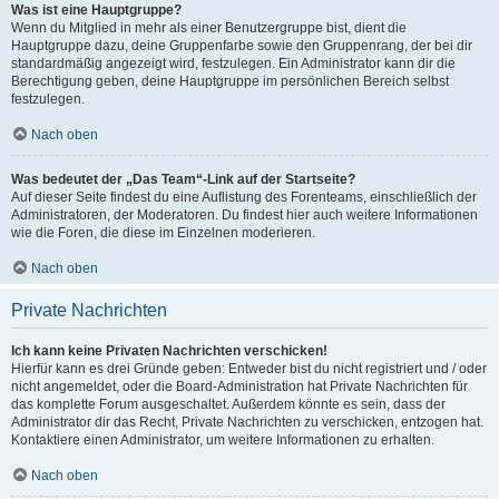
Was ist eine Hauptgruppe?
Wenn du Mitglied in mehr als einer Benutzergruppe bist, dient die
Hauptgruppe dazu, deine Gruppenfarbe sowie den Gruppenrang, der bei dir
standardmäßig angezeigt wird, festzulegen. Ein Administrator kann dir die
Berechtigung geben, deine Hauptgruppe im persönlichen Bereich selbst
festzulegen.
Nach oben
Was bedeutet der „Das Team“-Link auf der Startseite?
Auf dieser Seite findest du eine Auflistung des Forenteams, einschließlich der
Administratoren, der Moderatoren. Du findest hier auch weitere Informationen
wie die Foren, die diese im Einzelnen moderieren.
Nach oben
Private Nachrichten
Ich kann keine Privaten Nachrichten verschicken!
Hierfür kann es drei Gründe geben: Entweder bist du nicht registriert und / oder
nicht angemeldet, oder die Board-Administration hat Private Nachrichten für
das komplette Forum ausgeschaltet. Außerdem könnte es sein, dass der
Administrator dir das Recht, Private Nachrichten zu verschicken, entzogen hat.
Kontaktiere einen Administrator, um weitere Informationen zu erhalten.
Nach oben