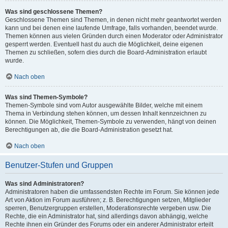
Was sind geschlossene Themen?
Geschlossene Themen sind Themen, in denen nicht mehr geantwortet werden
kann und bei denen eine laufende Umfrage, falls vorhanden, beendet wurde.
Themen können aus vielen Gründen durch einen Moderator oder Administrator
gesperrt werden. Eventuell hast du auch die Möglichkeit, deine eigenen
Themen zu schließen, sofern dies durch die Board-Administration erlaubt
wurde.
Nach oben
Was sind Themen-Symbole?
Themen-Symbole sind vom Autor ausgewählte Bilder, welche mit einem
Thema in Verbindung stehen können, um dessen Inhalt kennzeichnen zu
können. Die Möglichkeit, Themen-Symbole zu verwenden, hängt von deinen
Berechtigungen ab, die die Board-Administration gesetzt hat.
Nach oben
Benutzer-Stufen und Gruppen
Was sind Administratoren?
Administratoren haben die umfassendsten Rechte im Forum. Sie können jede
Art von Aktion im Forum ausführen; z. B. Berechtigungen setzen, Mitglieder
sperren, Benutzergruppen erstellen, Moderationsrechte vergeben usw. Die
Rechte, die ein Administrator hat, sind allerdings davon abhängig, welche
Rechte ihnen ein Gründer des Forums oder ein anderer Administrator erteilt