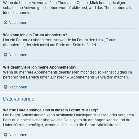
Wenn du bei der Antwort auf ein Thema die Option „Mich benachrichtigen,
sobald eine Antwort geschrieben wurde“ aktivierst, wird das Thema ebenfalls
für dich abonniert.
Nach oben
Wie kann ich ein Forum abonnieren?
Um ein Forum zu abonnieren, verwende im Forum den Link „Forum
abonnieren“, der sich meist am Ende der Seite befindet.
Nach oben
Wie deaktiviere ich meine Abonnements?
Wenn du mehrere Abonnements deaktivieren möchtest, so kannst du dies im
persönlichen Bereich unter „Einstieg“ – „Abonnements verwalten“ machen.
Nach oben
Dateianhänge
Welche Dateianhänge sind in diesem Forum zulässig?
Die Board-Administration kann bestimmte Dateitypen zulassen oder verbieten.
Falls du dir nicht sicher bist, welche Dateitypen du anhängen kannst und du
Unterstützung benötigst, wende dich bitte an die Board-Administration.
Nach oben