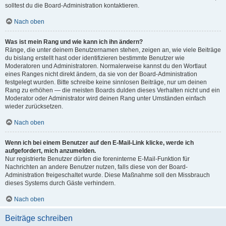
solltest du die Board-Administration kontaktieren.
Nach oben
Was ist mein Rang und wie kann ich ihn ändern?
Ränge, die unter deinem Benutzernamen stehen, zeigen an, wie viele Beiträge
du bislang erstellt hast oder identifizieren bestimmte Benutzer wie
Moderatoren und Administratoren. Normalerweise kannst du den Wortlaut
eines Ranges nicht direkt ändern, da sie von der Board-Administration
festgelegt wurden. Bitte schreibe keine sinnlosen Beiträge, nur um deinen
Rang zu erhöhen — die meisten Boards dulden dieses Verhalten nicht und ein
Moderator oder Administrator wird deinen Rang unter Umständen einfach
wieder zurücksetzen.
Nach oben
Wenn ich bei einem Benutzer auf den E-Mail-Link klicke, werde ich
aufgefordert, mich anzumelden.
Nur registrierte Benutzer dürfen die foreninterne E-Mail-Funktion für
Nachrichten an andere Benutzer nutzen, falls diese von der Board-
Administration freigeschaltet wurde. Diese Maßnahme soll den Missbrauch
dieses Systems durch Gäste verhindern.
Nach oben
Beiträge schreiben