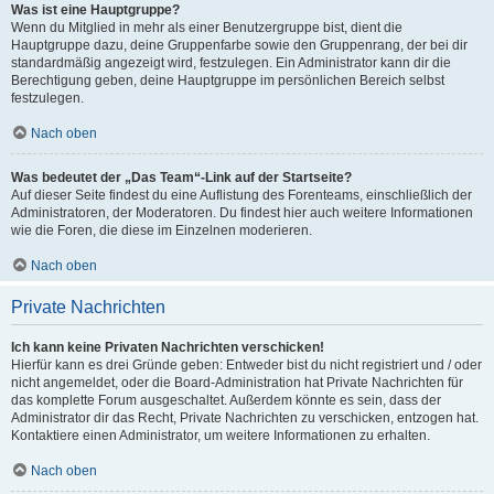
Was ist eine Hauptgruppe?
Wenn du Mitglied in mehr als einer Benutzergruppe bist, dient die
Hauptgruppe dazu, deine Gruppenfarbe sowie den Gruppenrang, der bei dir
standardmäßig angezeigt wird, festzulegen. Ein Administrator kann dir die
Berechtigung geben, deine Hauptgruppe im persönlichen Bereich selbst
festzulegen.
Nach oben
Was bedeutet der „Das Team“-Link auf der Startseite?
Auf dieser Seite findest du eine Auflistung des Forenteams, einschließlich der
Administratoren, der Moderatoren. Du findest hier auch weitere Informationen
wie die Foren, die diese im Einzelnen moderieren.
Nach oben
Private Nachrichten
Ich kann keine Privaten Nachrichten verschicken!
Hierfür kann es drei Gründe geben: Entweder bist du nicht registriert und / oder
nicht angemeldet, oder die Board-Administration hat Private Nachrichten für
das komplette Forum ausgeschaltet. Außerdem könnte es sein, dass der
Administrator dir das Recht, Private Nachrichten zu verschicken, entzogen hat.
Kontaktiere einen Administrator, um weitere Informationen zu erhalten.
Nach oben