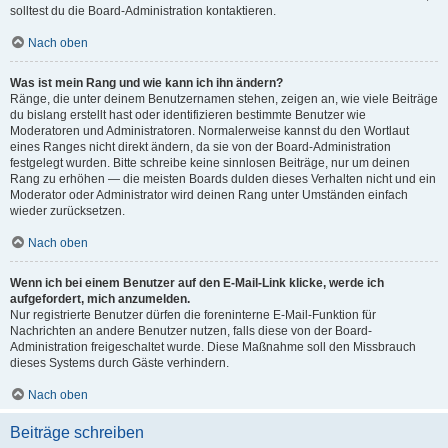
solltest du die Board-Administration kontaktieren.
Nach oben
Was ist mein Rang und wie kann ich ihn ändern?
Ränge, die unter deinem Benutzernamen stehen, zeigen an, wie viele Beiträge
du bislang erstellt hast oder identifizieren bestimmte Benutzer wie
Moderatoren und Administratoren. Normalerweise kannst du den Wortlaut
eines Ranges nicht direkt ändern, da sie von der Board-Administration
festgelegt wurden. Bitte schreibe keine sinnlosen Beiträge, nur um deinen
Rang zu erhöhen — die meisten Boards dulden dieses Verhalten nicht und ein
Moderator oder Administrator wird deinen Rang unter Umständen einfach
wieder zurücksetzen.
Nach oben
Wenn ich bei einem Benutzer auf den E-Mail-Link klicke, werde ich
aufgefordert, mich anzumelden.
Nur registrierte Benutzer dürfen die foreninterne E-Mail-Funktion für
Nachrichten an andere Benutzer nutzen, falls diese von der Board-
Administration freigeschaltet wurde. Diese Maßnahme soll den Missbrauch
dieses Systems durch Gäste verhindern.
Nach oben
Beiträge schreiben