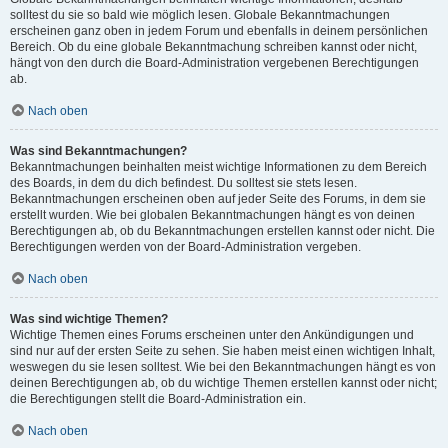
solltest du sie so bald wie möglich lesen. Globale Bekanntmachungen
erscheinen ganz oben in jedem Forum und ebenfalls in deinem persönlichen
Bereich. Ob du eine globale Bekanntmachung schreiben kannst oder nicht,
hängt von den durch die Board-Administration vergebenen Berechtigungen
ab.
Nach oben
Was sind Bekanntmachungen?
Bekanntmachungen beinhalten meist wichtige Informationen zu dem Bereich
des Boards, in dem du dich befindest. Du solltest sie stets lesen.
Bekanntmachungen erscheinen oben auf jeder Seite des Forums, in dem sie
erstellt wurden. Wie bei globalen Bekanntmachungen hängt es von deinen
Berechtigungen ab, ob du Bekanntmachungen erstellen kannst oder nicht. Die
Berechtigungen werden von der Board-Administration vergeben.
Nach oben
Was sind wichtige Themen?
Wichtige Themen eines Forums erscheinen unter den Ankündigungen und
sind nur auf der ersten Seite zu sehen. Sie haben meist einen wichtigen Inhalt,
weswegen du sie lesen solltest. Wie bei den Bekanntmachungen hängt es von
deinen Berechtigungen ab, ob du wichtige Themen erstellen kannst oder nicht;
die Berechtigungen stellt die Board-Administration ein.
Nach oben