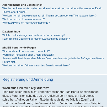
Abonnements und Lesezeichen
Was ist der Unterschied zwischen einem Lesezeichen und einem Abonnements für ein
Thema oder Forum?
Wie kann ich ein Lesezeichen auf ein Thema setzen oder ein Thema abonnieren?
Wie kann ich ein Forum abonnieren?
Wie deaktiviere ich meine Abonnements?
Dateianhänge
Welche Dateianhänge sind in diesem Forum zulässig?
Kann ich eine Übersicht all meiner Dateianhänge erhalten?
phpBB betreffende Fragen
Wer hat diese Forensoftware entwickelt?
Warum ist Funktion x oder y nicht enthalten?
An wen soll ich mich wenden, falls es Beschwerden oder juristische Anfragen zu diesem
Forum gibt?
Wie kann ich einen Administrator des Boards kontaktieren?
Registrierung und Anmeldung
Wozu muss ich mich registrieren?
Eine Registrierung ist nicht unbedingt zwingend. Die Board-Administration
dieses Forums entscheidet, ob du registriert sein musst, um Beiträge zu
schreiben. Auf jeden Fall erhältst du als registriertes Mitglied Zugriff auf
zusätzliche Funktionen, die Gästen nicht zur Verfügung stehen: zum Beispiel