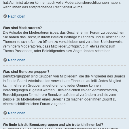
hat. Administratoren können auch volle Moderationsberechtigungen haben,
wenn ihnen das entsprechende Recht erteilt wurde.
Nach oben
Was sind Moderatoren?
Die Aufgabe der Moderatoren ist es, das Geschehen im Forum zu beobachten.
Sie haben das Recht, in ihrem Bereich Beiträge zu ändern und zu löschen und
Themen zu schließen, zu öffnen, zu verschieben und zu teilen. Üblicherweise
verhindern Moderatoren, dass Mitglieder „offtopic“, d. h. etwas nicht zum
Thema Passendes, oder Beleidigendes bzw. Angreifendes schreiben.
Nach oben
Was sind Benutzergruppen?
Benutzergruppen sind Gruppen von Mitgliedern, die die Mitglieder des Boards
in für die Board-Administration verwaltbare Einheiten aufteilt. Jedes Mitglied
kann mehreren Gruppen angehören und jeder Gruppe können
Berechtigungen zugeteilt werden. Dies erleichtert es den Administratoren,
Berechtigungen für mehrere Benutzer auf einmal zu ändern und sie zum
Beispiel zu Moderatoren eines Bereichs zu machen oder ihnen Zugriff zu
einem nichtöffentlichen Forum zu geben.
Nach oben
Wo finde ich die Benutzergruppen und wie trete ich ihnen bei?