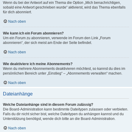
Wenn du bei der Antwort auf ein Thema die Option „Mich benachrichtigen,
sobald eine Antwort geschrieben wurde“ aktivierst, wird das Thema ebenfalls
für dich abonniert.
Nach oben
Wie kann ich ein Forum abonnieren?
Um ein Forum zu abonnieren, verwende im Forum den Link „Forum
abonnieren“, der sich meist am Ende der Seite befindet.
Nach oben
Wie deaktiviere ich meine Abonnements?
Wenn du mehrere Abonnements deaktivieren möchtest, so kannst du dies im
persönlichen Bereich unter „Einstieg“ – „Abonnements verwalten“ machen.
Nach oben
Dateianhänge
Welche Dateianhänge sind in diesem Forum zulässig?
Die Board-Administration kann bestimmte Dateitypen zulassen oder verbieten.
Falls du dir nicht sicher bist, welche Dateitypen du anhängen kannst und du
Unterstützung benötigst, wende dich bitte an die Board-Administration.
Nach oben