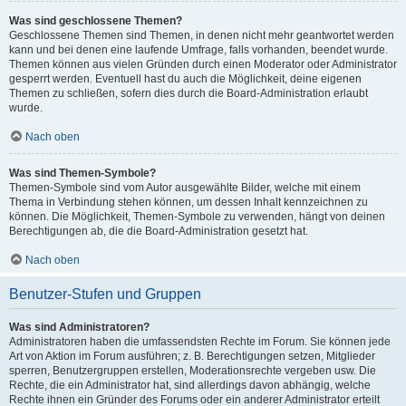
Was sind geschlossene Themen?
Geschlossene Themen sind Themen, in denen nicht mehr geantwortet werden
kann und bei denen eine laufende Umfrage, falls vorhanden, beendet wurde.
Themen können aus vielen Gründen durch einen Moderator oder Administrator
gesperrt werden. Eventuell hast du auch die Möglichkeit, deine eigenen
Themen zu schließen, sofern dies durch die Board-Administration erlaubt
wurde.
Nach oben
Was sind Themen-Symbole?
Themen-Symbole sind vom Autor ausgewählte Bilder, welche mit einem
Thema in Verbindung stehen können, um dessen Inhalt kennzeichnen zu
können. Die Möglichkeit, Themen-Symbole zu verwenden, hängt von deinen
Berechtigungen ab, die die Board-Administration gesetzt hat.
Nach oben
Benutzer-Stufen und Gruppen
Was sind Administratoren?
Administratoren haben die umfassendsten Rechte im Forum. Sie können jede
Art von Aktion im Forum ausführen; z. B. Berechtigungen setzen, Mitglieder
sperren, Benutzergruppen erstellen, Moderationsrechte vergeben usw. Die
Rechte, die ein Administrator hat, sind allerdings davon abhängig, welche
Rechte ihnen ein Gründer des Forums oder ein anderer Administrator erteilt