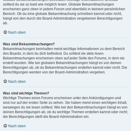
solltest du sie so bald wie möglich lesen. Globale Bekanntmachungen
erscheinen ganz oben in jedem Forum und ebenfalls in deinem persönlichen
Bereich. Ob du eine globale Bekanntmachung schreiben kannst oder nicht,
hängt von den durch die Board-Administration vergebenen Berechtigungen
ab.
Nach oben
Was sind Bekanntmachungen?
Bekanntmachungen beinhalten meist wichtige Informationen zu dem Bereich
des Boards, in dem du dich befindest. Du solltest sie stets lesen.
Bekanntmachungen erscheinen oben auf jeder Seite des Forums, in dem sie
erstellt wurden. Wie bei globalen Bekanntmachungen hängt es von deinen
Berechtigungen ab, ob du Bekanntmachungen erstellen kannst oder nicht. Die
Berechtigungen werden von der Board-Administration vergeben.
Nach oben
Was sind wichtige Themen?
Wichtige Themen eines Forums erscheinen unter den Ankündigungen und
sind nur auf der ersten Seite zu sehen. Sie haben meist einen wichtigen Inhalt,
weswegen du sie lesen solltest. Wie bei den Bekanntmachungen hängt es von
deinen Berechtigungen ab, ob du wichtige Themen erstellen kannst oder nicht;
die Berechtigungen stellt die Board-Administration ein.
Nach oben