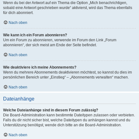
Wenn du bei der Antwort auf ein Thema die Option „Mich benachrichtigen,
sobald eine Antwort geschrieben wurde“ aktivierst, wird das Thema ebenfalls
für dich abonniert.
Nach oben
Wie kann ich ein Forum abonnieren?
Um ein Forum zu abonnieren, verwende im Forum den Link „Forum
abonnieren“, der sich meist am Ende der Seite befindet.
Nach oben
Wie deaktiviere ich meine Abonnements?
Wenn du mehrere Abonnements deaktivieren möchtest, so kannst du dies im
persönlichen Bereich unter „Einstieg“ – „Abonnements verwalten“ machen.
Nach oben
Dateianhänge
Welche Dateianhänge sind in diesem Forum zulässig?
Die Board-Administration kann bestimmte Dateitypen zulassen oder verbieten.
Falls du dir nicht sicher bist, welche Dateitypen du anhängen kannst und du
Unterstützung benötigst, wende dich bitte an die Board-Administration.
Nach oben