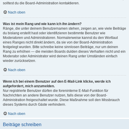
solltest du die Board-Administration kontaktieren.
Nach oben
Was ist mein Rang und wie kann ich ihn ändern?
Ränge, die unter deinem Benutzernamen stehen, zeigen an, wie viele Beiträge
du bislang erstellt hast oder identifizieren bestimmte Benutzer wie
Moderatoren und Administratoren. Normalerweise kannst du den Wortlaut
eines Ranges nicht direkt ändern, da sie von der Board-Administration
festgelegt wurden. Bitte schreibe keine sinnlosen Beiträge, nur um deinen
Rang zu erhöhen — die meisten Boards dulden dieses Verhalten nicht und ein
Moderator oder Administrator wird deinen Rang unter Umständen einfach
wieder zurücksetzen.
Nach oben
Wenn ich bei einem Benutzer auf den E-Mail-Link klicke, werde ich
aufgefordert, mich anzumelden.
Nur registrierte Benutzer dürfen die foreninterne E-Mail-Funktion für
Nachrichten an andere Benutzer nutzen, falls diese von der Board-
Administration freigeschaltet wurde. Diese Maßnahme soll den Missbrauch
dieses Systems durch Gäste verhindern.
Nach oben
Beiträge schreiben