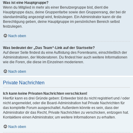
Was ist eine Hauptgruppe?
Wenn du Mitglied in mehr als einer Benutzergruppe bist, dient die
Hauptgruppe dazu, deine Gruppenfarbe sowie den Gruppenrang, der bei dir
standardmäßig angezeigt wird, festzulegen. Ein Administrator kann dir die
Berechtigung geben, deine Hauptgruppe im persönlichen Bereich selbst
festzulegen.
Nach oben
Was bedeutet der „Das Team“-Link auf der Startseite?
Auf dieser Seite findest du eine Auflistung des Forenteams, einschließlich der
Administratoren, der Moderatoren. Du findest hier auch weitere Informationen
wie die Foren, die diese im Einzelnen moderieren.
Nach oben
Private Nachrichten
Ich kann keine Privaten Nachrichten verschicken!
Hierfür kann es drei Gründe geben: Entweder bist du nicht registriert und / oder
nicht angemeldet, oder die Board-Administration hat Private Nachrichten für
das komplette Forum ausgeschaltet. Außerdem könnte es sein, dass der
Administrator dir das Recht, Private Nachrichten zu verschicken, entzogen hat.
Kontaktiere einen Administrator, um weitere Informationen zu erhalten.
Nach oben