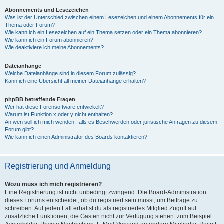
Abonnements und Lesezeichen
Was ist der Unterschied zwischen einem Lesezeichen und einem Abonnements für ein
Thema oder Forum?
Wie kann ich ein Lesezeichen auf ein Thema setzen oder ein Thema abonnieren?
Wie kann ich ein Forum abonnieren?
Wie deaktiviere ich meine Abonnements?
Dateianhänge
Welche Dateianhänge sind in diesem Forum zulässig?
Kann ich eine Übersicht all meiner Dateianhänge erhalten?
phpBB betreffende Fragen
Wer hat diese Forensoftware entwickelt?
Warum ist Funktion x oder y nicht enthalten?
An wen soll ich mich wenden, falls es Beschwerden oder juristische Anfragen zu diesem
Forum gibt?
Wie kann ich einen Administrator des Boards kontaktieren?
Registrierung und Anmeldung
Wozu muss ich mich registrieren?
Eine Registrierung ist nicht unbedingt zwingend. Die Board-Administration
dieses Forums entscheidet, ob du registriert sein musst, um Beiträge zu
schreiben. Auf jeden Fall erhältst du als registriertes Mitglied Zugriff auf
zusätzliche Funktionen, die Gästen nicht zur Verfügung stehen: zum Beispiel