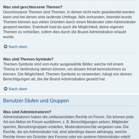
Was sind geschlossene Themen?
Geschlossene Themen sind Themen, in denen nicht mehr geantwortet werden
kann und bei denen eine laufende Umfrage, falls vorhanden, beendet wurde.
Themen können aus vielen Gründen durch einen Moderator oder Administrator
gesperrt werden. Eventuell hast du auch die Möglichkeit, deine eigenen
Themen zu schließen, sofern dies durch die Board-Administration erlaubt
wurde.
Nach oben
Was sind Themen-Symbole?
Themen-Symbole sind vom Autor ausgewählte Bilder, welche mit einem
Thema in Verbindung stehen können, um dessen Inhalt kennzeichnen zu
können. Die Möglichkeit, Themen-Symbole zu verwenden, hängt von deinen
Berechtigungen ab, die die Board-Administration gesetzt hat.
Nach oben
Benutzer-Stufen und Gruppen
Was sind Administratoren?
Administratoren haben die umfassendsten Rechte im Forum. Sie können jede
Art von Aktion im Forum ausführen; z. B. Berechtigungen setzen, Mitglieder
sperren, Benutzergruppen erstellen, Moderationsrechte vergeben usw. Die
Rechte, die ein Administrator hat, sind allerdings davon abhängig, welche
Rechte ihnen ein Gründer des Forums oder ein anderer Administrator erteilt