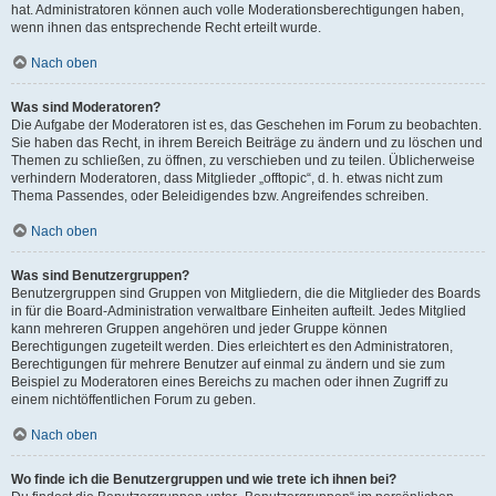
hat. Administratoren können auch volle Moderationsberechtigungen haben,
wenn ihnen das entsprechende Recht erteilt wurde.
Nach oben
Was sind Moderatoren?
Die Aufgabe der Moderatoren ist es, das Geschehen im Forum zu beobachten.
Sie haben das Recht, in ihrem Bereich Beiträge zu ändern und zu löschen und
Themen zu schließen, zu öffnen, zu verschieben und zu teilen. Üblicherweise
verhindern Moderatoren, dass Mitglieder „offtopic“, d. h. etwas nicht zum
Thema Passendes, oder Beleidigendes bzw. Angreifendes schreiben.
Nach oben
Was sind Benutzergruppen?
Benutzergruppen sind Gruppen von Mitgliedern, die die Mitglieder des Boards
in für die Board-Administration verwaltbare Einheiten aufteilt. Jedes Mitglied
kann mehreren Gruppen angehören und jeder Gruppe können
Berechtigungen zugeteilt werden. Dies erleichtert es den Administratoren,
Berechtigungen für mehrere Benutzer auf einmal zu ändern und sie zum
Beispiel zu Moderatoren eines Bereichs zu machen oder ihnen Zugriff zu
einem nichtöffentlichen Forum zu geben.
Nach oben
Wo finde ich die Benutzergruppen und wie trete ich ihnen bei?