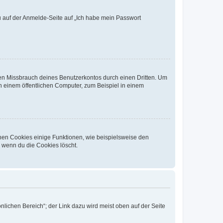
du auf der Anmelde-Seite auf „Ich habe mein Passwort
den Missbrauch deines Benutzerkontos durch einen Dritten. Um
 einem öffentlichen Computer, zum Beispiel in einem
chen Cookies einige Funktionen, wie beispielsweise den
, wenn du die Cookies löscht.
nlichen Bereich“; der Link dazu wird meist oben auf der Seite