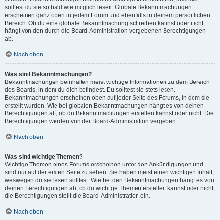
solltest du sie so bald wie möglich lesen. Globale Bekanntmachungen
erscheinen ganz oben in jedem Forum und ebenfalls in deinem persönlichen
Bereich. Ob du eine globale Bekanntmachung schreiben kannst oder nicht,
hängt von den durch die Board-Administration vergebenen Berechtigungen
ab.
Nach oben
Was sind Bekanntmachungen?
Bekanntmachungen beinhalten meist wichtige Informationen zu dem Bereich
des Boards, in dem du dich befindest. Du solltest sie stets lesen.
Bekanntmachungen erscheinen oben auf jeder Seite des Forums, in dem sie
erstellt wurden. Wie bei globalen Bekanntmachungen hängt es von deinen
Berechtigungen ab, ob du Bekanntmachungen erstellen kannst oder nicht. Die
Berechtigungen werden von der Board-Administration vergeben.
Nach oben
Was sind wichtige Themen?
Wichtige Themen eines Forums erscheinen unter den Ankündigungen und
sind nur auf der ersten Seite zu sehen. Sie haben meist einen wichtigen Inhalt,
weswegen du sie lesen solltest. Wie bei den Bekanntmachungen hängt es von
deinen Berechtigungen ab, ob du wichtige Themen erstellen kannst oder nicht;
die Berechtigungen stellt die Board-Administration ein.
Nach oben