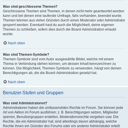
Was sind geschlossene Themen?
Geschlossene Themen sind Themen, in denen nicht mehr geantwortet werden
kann und bei denen eine laufende Umfrage, falls vorhanden, beendet wurde.
Themen können aus vielen Gründen durch einen Moderator oder Administrator
gesperrt werden. Eventuell hast du auch die Möglichkeit, deine eigenen
Themen zu schließen, sofern dies durch die Board-Administration erlaubt
wurde.
Nach oben
Was sind Themen-Symbole?
Themen-Symbole sind vom Autor ausgewählte Bilder, welche mit einem
Thema in Verbindung stehen können, um dessen Inhalt kennzeichnen zu
können. Die Möglichkeit, Themen-Symbole zu verwenden, hängt von deinen
Berechtigungen ab, die die Board-Administration gesetzt hat.
Nach oben
Benutzer-Stufen und Gruppen
Was sind Administratoren?
Administratoren haben die umfassendsten Rechte im Forum. Sie können jede
Art von Aktion im Forum ausführen; z. B. Berechtigungen setzen, Mitglieder
sperren, Benutzergruppen erstellen, Moderationsrechte vergeben usw. Die
Rechte, die ein Administrator hat, sind allerdings davon abhängig, welche
Rechte ihnen ein Gründer des Forums oder ein anderer Administrator erteilt