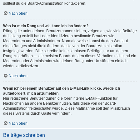
solltest du die Board-Administration kontaktieren.
Nach oben
Was ist mein Rang und wie kann ich ihn ändern?
Ränge, die unter deinem Benutzernamen stehen, zeigen an, wie viele Beiträge
du bislang erstellt hast oder identifizieren bestimmte Benutzer wie
Moderatoren und Administratoren. Normalerweise kannst du den Wortlaut
eines Ranges nicht direkt ändern, da sie von der Board-Administration
festgelegt wurden. Bitte schreibe keine sinnlosen Beiträge, nur um deinen
Rang zu erhöhen — die meisten Boards dulden dieses Verhalten nicht und ein
Moderator oder Administrator wird deinen Rang unter Umständen einfach
wieder zurücksetzen.
Nach oben
Wenn ich bei einem Benutzer auf den E-Mail-Link klicke, werde ich
aufgefordert, mich anzumelden.
Nur registrierte Benutzer dürfen die foreninterne E-Mail-Funktion für
Nachrichten an andere Benutzer nutzen, falls diese von der Board-
Administration freigeschaltet wurde. Diese Maßnahme soll den Missbrauch
dieses Systems durch Gäste verhindern.
Nach oben
Beiträge schreiben