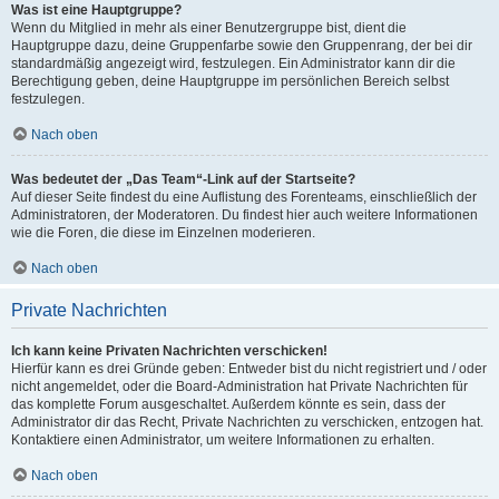
Was ist eine Hauptgruppe?
Wenn du Mitglied in mehr als einer Benutzergruppe bist, dient die
Hauptgruppe dazu, deine Gruppenfarbe sowie den Gruppenrang, der bei dir
standardmäßig angezeigt wird, festzulegen. Ein Administrator kann dir die
Berechtigung geben, deine Hauptgruppe im persönlichen Bereich selbst
festzulegen.
Nach oben
Was bedeutet der „Das Team“-Link auf der Startseite?
Auf dieser Seite findest du eine Auflistung des Forenteams, einschließlich der
Administratoren, der Moderatoren. Du findest hier auch weitere Informationen
wie die Foren, die diese im Einzelnen moderieren.
Nach oben
Private Nachrichten
Ich kann keine Privaten Nachrichten verschicken!
Hierfür kann es drei Gründe geben: Entweder bist du nicht registriert und / oder
nicht angemeldet, oder die Board-Administration hat Private Nachrichten für
das komplette Forum ausgeschaltet. Außerdem könnte es sein, dass der
Administrator dir das Recht, Private Nachrichten zu verschicken, entzogen hat.
Kontaktiere einen Administrator, um weitere Informationen zu erhalten.
Nach oben