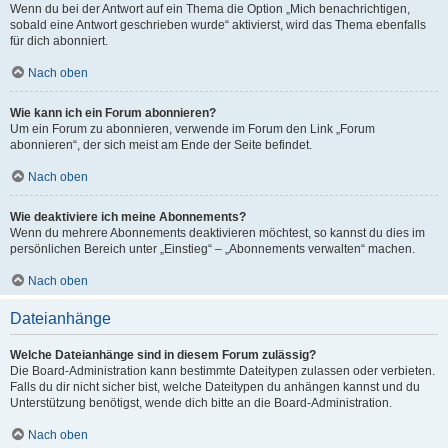
Wenn du bei der Antwort auf ein Thema die Option „Mich benachrichtigen,
sobald eine Antwort geschrieben wurde“ aktivierst, wird das Thema ebenfalls
für dich abonniert.
Nach oben
Wie kann ich ein Forum abonnieren?
Um ein Forum zu abonnieren, verwende im Forum den Link „Forum
abonnieren“, der sich meist am Ende der Seite befindet.
Nach oben
Wie deaktiviere ich meine Abonnements?
Wenn du mehrere Abonnements deaktivieren möchtest, so kannst du dies im
persönlichen Bereich unter „Einstieg“ – „Abonnements verwalten“ machen.
Nach oben
Dateianhänge
Welche Dateianhänge sind in diesem Forum zulässig?
Die Board-Administration kann bestimmte Dateitypen zulassen oder verbieten.
Falls du dir nicht sicher bist, welche Dateitypen du anhängen kannst und du
Unterstützung benötigst, wende dich bitte an die Board-Administration.
Nach oben