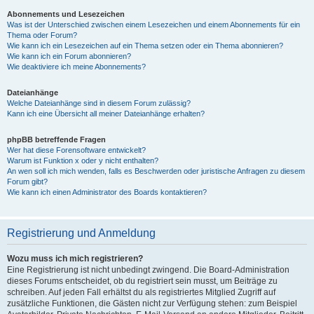
Abonnements und Lesezeichen
Was ist der Unterschied zwischen einem Lesezeichen und einem Abonnements für ein
Thema oder Forum?
Wie kann ich ein Lesezeichen auf ein Thema setzen oder ein Thema abonnieren?
Wie kann ich ein Forum abonnieren?
Wie deaktiviere ich meine Abonnements?
Dateianhänge
Welche Dateianhänge sind in diesem Forum zulässig?
Kann ich eine Übersicht all meiner Dateianhänge erhalten?
phpBB betreffende Fragen
Wer hat diese Forensoftware entwickelt?
Warum ist Funktion x oder y nicht enthalten?
An wen soll ich mich wenden, falls es Beschwerden oder juristische Anfragen zu diesem
Forum gibt?
Wie kann ich einen Administrator des Boards kontaktieren?
Registrierung und Anmeldung
Wozu muss ich mich registrieren?
Eine Registrierung ist nicht unbedingt zwingend. Die Board-Administration
dieses Forums entscheidet, ob du registriert sein musst, um Beiträge zu
schreiben. Auf jeden Fall erhältst du als registriertes Mitglied Zugriff auf
zusätzliche Funktionen, die Gästen nicht zur Verfügung stehen: zum Beispiel