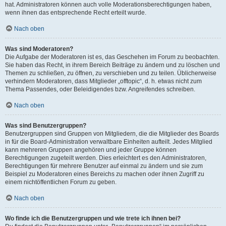
hat. Administratoren können auch volle Moderationsberechtigungen haben,
wenn ihnen das entsprechende Recht erteilt wurde.
Nach oben
Was sind Moderatoren?
Die Aufgabe der Moderatoren ist es, das Geschehen im Forum zu beobachten.
Sie haben das Recht, in ihrem Bereich Beiträge zu ändern und zu löschen und
Themen zu schließen, zu öffnen, zu verschieben und zu teilen. Üblicherweise
verhindern Moderatoren, dass Mitglieder „offtopic“, d. h. etwas nicht zum
Thema Passendes, oder Beleidigendes bzw. Angreifendes schreiben.
Nach oben
Was sind Benutzergruppen?
Benutzergruppen sind Gruppen von Mitgliedern, die die Mitglieder des Boards
in für die Board-Administration verwaltbare Einheiten aufteilt. Jedes Mitglied
kann mehreren Gruppen angehören und jeder Gruppe können
Berechtigungen zugeteilt werden. Dies erleichtert es den Administratoren,
Berechtigungen für mehrere Benutzer auf einmal zu ändern und sie zum
Beispiel zu Moderatoren eines Bereichs zu machen oder ihnen Zugriff zu
einem nichtöffentlichen Forum zu geben.
Nach oben
Wo finde ich die Benutzergruppen und wie trete ich ihnen bei?