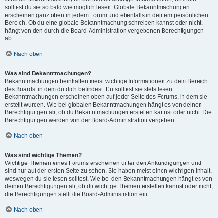
solltest du sie so bald wie möglich lesen. Globale Bekanntmachungen
erscheinen ganz oben in jedem Forum und ebenfalls in deinem persönlichen
Bereich. Ob du eine globale Bekanntmachung schreiben kannst oder nicht,
hängt von den durch die Board-Administration vergebenen Berechtigungen
ab.
Nach oben
Was sind Bekanntmachungen?
Bekanntmachungen beinhalten meist wichtige Informationen zu dem Bereich
des Boards, in dem du dich befindest. Du solltest sie stets lesen.
Bekanntmachungen erscheinen oben auf jeder Seite des Forums, in dem sie
erstellt wurden. Wie bei globalen Bekanntmachungen hängt es von deinen
Berechtigungen ab, ob du Bekanntmachungen erstellen kannst oder nicht. Die
Berechtigungen werden von der Board-Administration vergeben.
Nach oben
Was sind wichtige Themen?
Wichtige Themen eines Forums erscheinen unter den Ankündigungen und
sind nur auf der ersten Seite zu sehen. Sie haben meist einen wichtigen Inhalt,
weswegen du sie lesen solltest. Wie bei den Bekanntmachungen hängt es von
deinen Berechtigungen ab, ob du wichtige Themen erstellen kannst oder nicht;
die Berechtigungen stellt die Board-Administration ein.
Nach oben