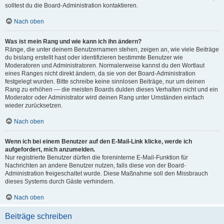
solltest du die Board-Administration kontaktieren.
Nach oben
Was ist mein Rang und wie kann ich ihn ändern?
Ränge, die unter deinem Benutzernamen stehen, zeigen an, wie viele Beiträge
du bislang erstellt hast oder identifizieren bestimmte Benutzer wie
Moderatoren und Administratoren. Normalerweise kannst du den Wortlaut
eines Ranges nicht direkt ändern, da sie von der Board-Administration
festgelegt wurden. Bitte schreibe keine sinnlosen Beiträge, nur um deinen
Rang zu erhöhen — die meisten Boards dulden dieses Verhalten nicht und ein
Moderator oder Administrator wird deinen Rang unter Umständen einfach
wieder zurücksetzen.
Nach oben
Wenn ich bei einem Benutzer auf den E-Mail-Link klicke, werde ich
aufgefordert, mich anzumelden.
Nur registrierte Benutzer dürfen die foreninterne E-Mail-Funktion für
Nachrichten an andere Benutzer nutzen, falls diese von der Board-
Administration freigeschaltet wurde. Diese Maßnahme soll den Missbrauch
dieses Systems durch Gäste verhindern.
Nach oben
Beiträge schreiben