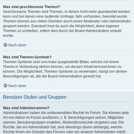
Was sind geschlossene Themen?
Geschlossene Themen sind Themen, in denen nicht mehr geantwortet werden
kann und bei denen eine laufende Umfrage, falls vorhanden, beendet wurde.
Themen können aus vielen Gründen durch einen Moderator oder Administrator
gesperrt werden. Eventuell hast du auch die Möglichkeit, deine eigenen
Themen zu schließen, sofern dies durch die Board-Administration erlaubt
wurde.
Nach oben
Was sind Themen-Symbole?
Themen-Symbole sind vom Autor ausgewählte Bilder, welche mit einem
Thema in Verbindung stehen können, um dessen Inhalt kennzeichnen zu
können. Die Möglichkeit, Themen-Symbole zu verwenden, hängt von deinen
Berechtigungen ab, die die Board-Administration gesetzt hat.
Nach oben
Benutzer-Stufen und Gruppen
Was sind Administratoren?
Administratoren haben die umfassendsten Rechte im Forum. Sie können jede
Art von Aktion im Forum ausführen; z. B. Berechtigungen setzen, Mitglieder
sperren, Benutzergruppen erstellen, Moderationsrechte vergeben usw. Die
Rechte, die ein Administrator hat, sind allerdings davon abhängig, welche
Rechte ihnen ein Gründer des Forums oder ein anderer Administrator erteilt