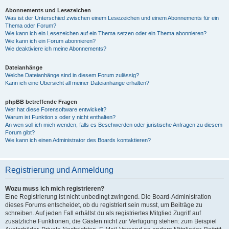
Abonnements und Lesezeichen
Was ist der Unterschied zwischen einem Lesezeichen und einem Abonnements für ein
Thema oder Forum?
Wie kann ich ein Lesezeichen auf ein Thema setzen oder ein Thema abonnieren?
Wie kann ich ein Forum abonnieren?
Wie deaktiviere ich meine Abonnements?
Dateianhänge
Welche Dateianhänge sind in diesem Forum zulässig?
Kann ich eine Übersicht all meiner Dateianhänge erhalten?
phpBB betreffende Fragen
Wer hat diese Forensoftware entwickelt?
Warum ist Funktion x oder y nicht enthalten?
An wen soll ich mich wenden, falls es Beschwerden oder juristische Anfragen zu diesem
Forum gibt?
Wie kann ich einen Administrator des Boards kontaktieren?
Registrierung und Anmeldung
Wozu muss ich mich registrieren?
Eine Registrierung ist nicht unbedingt zwingend. Die Board-Administration
dieses Forums entscheidet, ob du registriert sein musst, um Beiträge zu
schreiben. Auf jeden Fall erhältst du als registriertes Mitglied Zugriff auf
zusätzliche Funktionen, die Gästen nicht zur Verfügung stehen: zum Beispiel