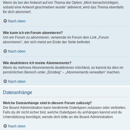
Wenn du bei der Antwort auf ein Thema die Option „Mich benachrichtigen,
sobald eine Antwort geschrieben wurde“ aktivierst, wird das Thema ebenfalls
für dich abonniert.
Nach oben
Wie kann ich ein Forum abonnieren?
Um ein Forum zu abonnieren, verwende im Forum den Link „Forum
abonnieren“, der sich meist am Ende der Seite befindet.
Nach oben
Wie deaktiviere ich meine Abonnements?
Wenn du mehrere Abonnements deaktivieren möchtest, so kannst du dies im
persönlichen Bereich unter „Einstieg“ – „Abonnements verwalten“ machen.
Nach oben
Dateianhänge
Welche Dateianhänge sind in diesem Forum zulässig?
Die Board-Administration kann bestimmte Dateitypen zulassen oder verbieten.
Falls du dir nicht sicher bist, welche Dateitypen du anhängen kannst und du
Unterstützung benötigst, wende dich bitte an die Board-Administration.
Nach oben