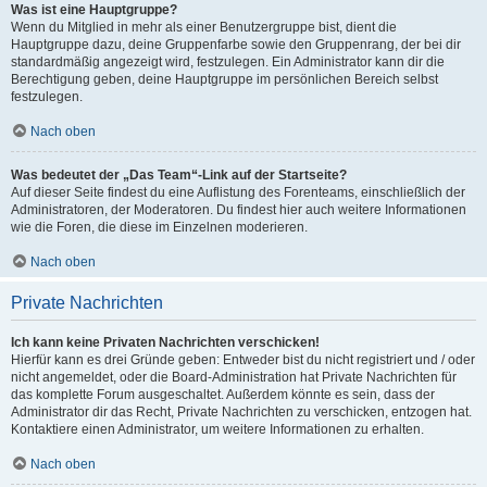
Was ist eine Hauptgruppe?
Wenn du Mitglied in mehr als einer Benutzergruppe bist, dient die
Hauptgruppe dazu, deine Gruppenfarbe sowie den Gruppenrang, der bei dir
standardmäßig angezeigt wird, festzulegen. Ein Administrator kann dir die
Berechtigung geben, deine Hauptgruppe im persönlichen Bereich selbst
festzulegen.
Nach oben
Was bedeutet der „Das Team“-Link auf der Startseite?
Auf dieser Seite findest du eine Auflistung des Forenteams, einschließlich der
Administratoren, der Moderatoren. Du findest hier auch weitere Informationen
wie die Foren, die diese im Einzelnen moderieren.
Nach oben
Private Nachrichten
Ich kann keine Privaten Nachrichten verschicken!
Hierfür kann es drei Gründe geben: Entweder bist du nicht registriert und / oder
nicht angemeldet, oder die Board-Administration hat Private Nachrichten für
das komplette Forum ausgeschaltet. Außerdem könnte es sein, dass der
Administrator dir das Recht, Private Nachrichten zu verschicken, entzogen hat.
Kontaktiere einen Administrator, um weitere Informationen zu erhalten.
Nach oben