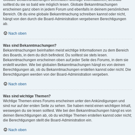
solltest du sie so bald wie möglich lesen. Globale Bekanntmachungen
erscheinen ganz oben in jedem Forum und ebenfalls in deinem persönlichen
Bereich. Ob du eine globale Bekanntmachung schreiben kannst oder nicht,
hängt von den durch die Board-Administration vergebenen Berechtigungen
ab.
Nach oben
Was sind Bekanntmachungen?
Bekanntmachungen beinhalten meist wichtige Informationen zu dem Bereich
des Boards, in dem du dich befindest. Du solltest sie stets lesen.
Bekanntmachungen erscheinen oben auf jeder Seite des Forums, in dem sie
erstellt wurden. Wie bei globalen Bekanntmachungen hängt es von deinen
Berechtigungen ab, ob du Bekanntmachungen erstellen kannst oder nicht. Die
Berechtigungen werden von der Board-Administration vergeben.
Nach oben
Was sind wichtige Themen?
Wichtige Themen eines Forums erscheinen unter den Ankündigungen und
sind nur auf der ersten Seite zu sehen. Sie haben meist einen wichtigen Inhalt,
weswegen du sie lesen solltest. Wie bei den Bekanntmachungen hängt es von
deinen Berechtigungen ab, ob du wichtige Themen erstellen kannst oder nicht;
die Berechtigungen stellt die Board-Administration ein.
Nach oben