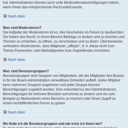
hat. Administratoren können auch volle Moderationsberechtigungen haben,
wenn ihnen das entsprechende Recht erteilt wurde.
Nach oben
Was sind Moderatoren?
Die Aufgabe der Moderatoren ist es, das Geschehen im Forum zu beobachten.
Sie haben das Recht, in ihrem Bereich Beiträge zu ändern und zu löschen und
Themen zu schließen, zu öffnen, zu verschieben und zu teilen. Üblicherweise
verhindern Moderatoren, dass Mitglieder „offtopic“, d. h. etwas nicht zum
Thema Passendes, oder Beleidigendes bzw. Angreifendes schreiben.
Nach oben
Was sind Benutzergruppen?
Benutzergruppen sind Gruppen von Mitgliedern, die die Mitglieder des Boards
in für die Board-Administration verwaltbare Einheiten aufteilt. Jedes Mitglied
kann mehreren Gruppen angehören und jeder Gruppe können
Berechtigungen zugeteilt werden. Dies erleichtert es den Administratoren,
Berechtigungen für mehrere Benutzer auf einmal zu ändern und sie zum
Beispiel zu Moderatoren eines Bereichs zu machen oder ihnen Zugriff zu
einem nichtöffentlichen Forum zu geben.
Nach oben
Wo finde ich die Benutzergruppen und wie trete ich ihnen bei?