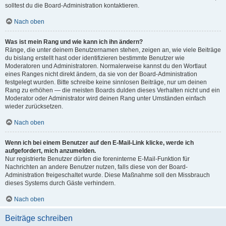
solltest du die Board-Administration kontaktieren.
Nach oben
Was ist mein Rang und wie kann ich ihn ändern?
Ränge, die unter deinem Benutzernamen stehen, zeigen an, wie viele Beiträge
du bislang erstellt hast oder identifizieren bestimmte Benutzer wie
Moderatoren und Administratoren. Normalerweise kannst du den Wortlaut
eines Ranges nicht direkt ändern, da sie von der Board-Administration
festgelegt wurden. Bitte schreibe keine sinnlosen Beiträge, nur um deinen
Rang zu erhöhen — die meisten Boards dulden dieses Verhalten nicht und ein
Moderator oder Administrator wird deinen Rang unter Umständen einfach
wieder zurücksetzen.
Nach oben
Wenn ich bei einem Benutzer auf den E-Mail-Link klicke, werde ich
aufgefordert, mich anzumelden.
Nur registrierte Benutzer dürfen die foreninterne E-Mail-Funktion für
Nachrichten an andere Benutzer nutzen, falls diese von der Board-
Administration freigeschaltet wurde. Diese Maßnahme soll den Missbrauch
dieses Systems durch Gäste verhindern.
Nach oben
Beiträge schreiben