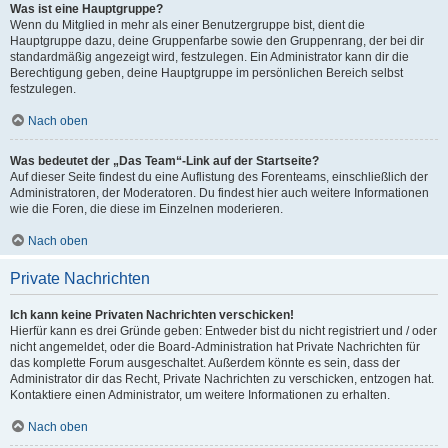
Was ist eine Hauptgruppe?
Wenn du Mitglied in mehr als einer Benutzergruppe bist, dient die
Hauptgruppe dazu, deine Gruppenfarbe sowie den Gruppenrang, der bei dir
standardmäßig angezeigt wird, festzulegen. Ein Administrator kann dir die
Berechtigung geben, deine Hauptgruppe im persönlichen Bereich selbst
festzulegen.
Nach oben
Was bedeutet der „Das Team“-Link auf der Startseite?
Auf dieser Seite findest du eine Auflistung des Forenteams, einschließlich der
Administratoren, der Moderatoren. Du findest hier auch weitere Informationen
wie die Foren, die diese im Einzelnen moderieren.
Nach oben
Private Nachrichten
Ich kann keine Privaten Nachrichten verschicken!
Hierfür kann es drei Gründe geben: Entweder bist du nicht registriert und / oder
nicht angemeldet, oder die Board-Administration hat Private Nachrichten für
das komplette Forum ausgeschaltet. Außerdem könnte es sein, dass der
Administrator dir das Recht, Private Nachrichten zu verschicken, entzogen hat.
Kontaktiere einen Administrator, um weitere Informationen zu erhalten.
Nach oben