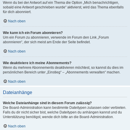
Wenn du bei der Antwort auf ein Thema die Option „Mich benachrichtigen,
sobald eine Antwort geschrieben wurde“ aktivierst, wird das Thema ebenfalls
für dich abonniert.
Nach oben
Wie kann ich ein Forum abonnieren?
Um ein Forum zu abonnieren, verwende im Forum den Link „Forum
abonnieren“, der sich meist am Ende der Seite befindet.
Nach oben
Wie deaktiviere ich meine Abonnements?
Wenn du mehrere Abonnements deaktivieren möchtest, so kannst du dies im
persönlichen Bereich unter „Einstieg“ – „Abonnements verwalten“ machen.
Nach oben
Dateianhänge
Welche Dateianhänge sind in diesem Forum zulässig?
Die Board-Administration kann bestimmte Dateitypen zulassen oder verbieten.
Falls du dir nicht sicher bist, welche Dateitypen du anhängen kannst und du
Unterstützung benötigst, wende dich bitte an die Board-Administration.
Nach oben