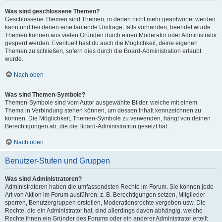
Was sind geschlossene Themen?
Geschlossene Themen sind Themen, in denen nicht mehr geantwortet werden
kann und bei denen eine laufende Umfrage, falls vorhanden, beendet wurde.
Themen können aus vielen Gründen durch einen Moderator oder Administrator
gesperrt werden. Eventuell hast du auch die Möglichkeit, deine eigenen
Themen zu schließen, sofern dies durch die Board-Administration erlaubt
wurde.
Nach oben
Was sind Themen-Symbole?
Themen-Symbole sind vom Autor ausgewählte Bilder, welche mit einem
Thema in Verbindung stehen können, um dessen Inhalt kennzeichnen zu
können. Die Möglichkeit, Themen-Symbole zu verwenden, hängt von deinen
Berechtigungen ab, die die Board-Administration gesetzt hat.
Nach oben
Benutzer-Stufen und Gruppen
Was sind Administratoren?
Administratoren haben die umfassendsten Rechte im Forum. Sie können jede
Art von Aktion im Forum ausführen; z. B. Berechtigungen setzen, Mitglieder
sperren, Benutzergruppen erstellen, Moderationsrechte vergeben usw. Die
Rechte, die ein Administrator hat, sind allerdings davon abhängig, welche
Rechte ihnen ein Gründer des Forums oder ein anderer Administrator erteilt