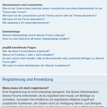
Abonnements und Lesezeichen
Was ist der Unterschied zwischen einem Lesezeichen und einem Abonnements für ein
Thema oder Forum?
Wie kann ich ein Lesezeichen auf ein Thema setzen oder ein Thema abonnieren?
Wie kann ich ein Forum abonnieren?
Wie deaktiviere ich meine Abonnements?
Dateianhänge
Welche Dateianhänge sind in diesem Forum zulässig?
Kann ich eine Übersicht all meiner Dateianhänge erhalten?
phpBB betreffende Fragen
Wer hat diese Forensoftware entwickelt?
Warum ist Funktion x oder y nicht enthalten?
An wen soll ich mich wenden, falls es Beschwerden oder juristische Anfragen zu diesem
Forum gibt?
Wie kann ich einen Administrator des Boards kontaktieren?
Registrierung und Anmeldung
Wozu muss ich mich registrieren?
Eine Registrierung ist nicht unbedingt zwingend. Die Board-Administration
dieses Forums entscheidet, ob du registriert sein musst, um Beiträge zu
schreiben. Auf jeden Fall erhältst du als registriertes Mitglied Zugriff auf
zusätzliche Funktionen, die Gästen nicht zur Verfügung stehen: zum Beispiel