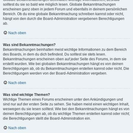
solltest du sie so bald wie möglich lesen. Globale Bekanntmachungen
erscheinen ganz oben in jedem Forum und ebenfalls in deinem persönlichen
Bereich. Ob du eine globale Bekanntmachung schreiben kannst oder nicht,
hängt von den durch die Board-Administration vergebenen Berechtigungen
ab.
Nach oben
Was sind Bekanntmachungen?
Bekanntmachungen beinhalten meist wichtige Informationen zu dem Bereich
des Boards, in dem du dich befindest. Du solltest sie stets lesen.
Bekanntmachungen erscheinen oben auf jeder Seite des Forums, in dem sie
erstellt wurden. Wie bei globalen Bekanntmachungen hängt es von deinen
Berechtigungen ab, ob du Bekanntmachungen erstellen kannst oder nicht. Die
Berechtigungen werden von der Board-Administration vergeben.
Nach oben
Was sind wichtige Themen?
Wichtige Themen eines Forums erscheinen unter den Ankündigungen und
sind nur auf der ersten Seite zu sehen. Sie haben meist einen wichtigen Inhalt,
weswegen du sie lesen solltest. Wie bei den Bekanntmachungen hängt es von
deinen Berechtigungen ab, ob du wichtige Themen erstellen kannst oder nicht;
die Berechtigungen stellt die Board-Administration ein.
Nach oben