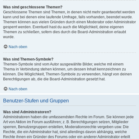
Was sind geschlossene Themen?
Geschlossene Themen sind Themen, in denen nicht mehr geantwortet werden
kann und bei denen eine laufende Umfrage, falls vorhanden, beendet wurde.
Themen können aus vielen Gründen durch einen Moderator oder Administrator
gesperrt werden. Eventuell hast du auch die Möglichkeit, deine eigenen
Themen zu schließen, sofern dies durch die Board-Administration erlaubt
wurde.
Nach oben
Was sind Themen-Symbole?
Themen-Symbole sind vom Autor ausgewählte Bilder, welche mit einem
Thema in Verbindung stehen können, um dessen Inhalt kennzeichnen zu
können. Die Möglichkeit, Themen-Symbole zu verwenden, hängt von deinen
Berechtigungen ab, die die Board-Administration gesetzt hat.
Nach oben
Benutzer-Stufen und Gruppen
Was sind Administratoren?
Administratoren haben die umfassendsten Rechte im Forum. Sie können jede
Art von Aktion im Forum ausführen; z. B. Berechtigungen setzen, Mitglieder
sperren, Benutzergruppen erstellen, Moderationsrechte vergeben usw. Die
Rechte, die ein Administrator hat, sind allerdings davon abhängig, welche
Rechte ihnen ein Gründer des Forums oder ein anderer Administrator erteilt