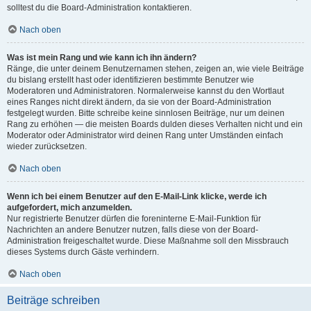
solltest du die Board-Administration kontaktieren.
Nach oben
Was ist mein Rang und wie kann ich ihn ändern?
Ränge, die unter deinem Benutzernamen stehen, zeigen an, wie viele Beiträge
du bislang erstellt hast oder identifizieren bestimmte Benutzer wie
Moderatoren und Administratoren. Normalerweise kannst du den Wortlaut
eines Ranges nicht direkt ändern, da sie von der Board-Administration
festgelegt wurden. Bitte schreibe keine sinnlosen Beiträge, nur um deinen
Rang zu erhöhen — die meisten Boards dulden dieses Verhalten nicht und ein
Moderator oder Administrator wird deinen Rang unter Umständen einfach
wieder zurücksetzen.
Nach oben
Wenn ich bei einem Benutzer auf den E-Mail-Link klicke, werde ich
aufgefordert, mich anzumelden.
Nur registrierte Benutzer dürfen die foreninterne E-Mail-Funktion für
Nachrichten an andere Benutzer nutzen, falls diese von der Board-
Administration freigeschaltet wurde. Diese Maßnahme soll den Missbrauch
dieses Systems durch Gäste verhindern.
Nach oben
Beiträge schreiben