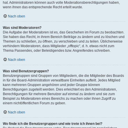
hat. Administratoren können auch volle Moderationsberechtigungen haben,
wenn ihnen das entsprechende Recht erteilt wurde.
Nach oben
Was sind Moderatoren?
Die Aufgabe der Moderatoren ist es, das Geschehen im Forum zu beobachten.
Sie haben das Recht, in ihrem Bereich Beiträge zu ändern und zu löschen und
Themen zu schließen, zu öffnen, zu verschieben und zu teilen. Üblicherweise
verhindern Moderatoren, dass Mitglieder „offtopic“, d. h. etwas nicht zum
Thema Passendes, oder Beleidigendes bzw. Angreifendes schreiben.
Nach oben
Was sind Benutzergruppen?
Benutzergruppen sind Gruppen von Mitgliedern, die die Mitglieder des Boards
in für die Board-Administration verwaltbare Einheiten aufteilt. Jedes Mitglied
kann mehreren Gruppen angehören und jeder Gruppe können
Berechtigungen zugeteilt werden. Dies erleichtert es den Administratoren,
Berechtigungen für mehrere Benutzer auf einmal zu ändern und sie zum
Beispiel zu Moderatoren eines Bereichs zu machen oder ihnen Zugriff zu
einem nichtöffentlichen Forum zu geben.
Nach oben
Wo finde ich die Benutzergruppen und wie trete ich ihnen bei?