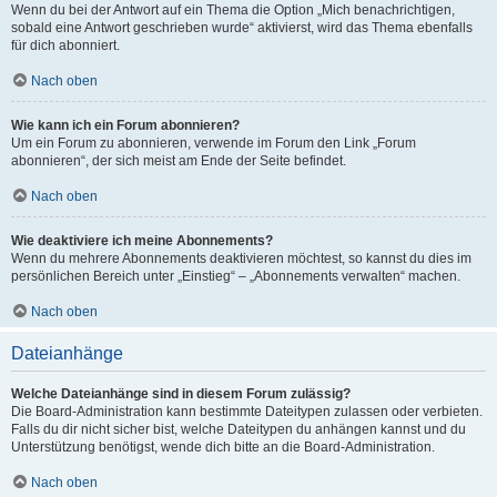
Wenn du bei der Antwort auf ein Thema die Option „Mich benachrichtigen,
sobald eine Antwort geschrieben wurde“ aktivierst, wird das Thema ebenfalls
für dich abonniert.
Nach oben
Wie kann ich ein Forum abonnieren?
Um ein Forum zu abonnieren, verwende im Forum den Link „Forum
abonnieren“, der sich meist am Ende der Seite befindet.
Nach oben
Wie deaktiviere ich meine Abonnements?
Wenn du mehrere Abonnements deaktivieren möchtest, so kannst du dies im
persönlichen Bereich unter „Einstieg“ – „Abonnements verwalten“ machen.
Nach oben
Dateianhänge
Welche Dateianhänge sind in diesem Forum zulässig?
Die Board-Administration kann bestimmte Dateitypen zulassen oder verbieten.
Falls du dir nicht sicher bist, welche Dateitypen du anhängen kannst und du
Unterstützung benötigst, wende dich bitte an die Board-Administration.
Nach oben