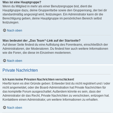
Was ist eine Hauptgruppe?
Wenn du Mitglied in mehr als einer Benutzergruppe bist, dient die
Hauptgruppe dazu, deine Gruppenfarbe sowie den Gruppenrang, der bei dir
standardmäßig angezeigt wird, festzulegen. Ein Administrator kann dir die
Berechtigung geben, deine Hauptgruppe im persönlichen Bereich selbst
festzulegen.
Nach oben
Was bedeutet der „Das Team“-Link auf der Startseite?
Auf dieser Seite findest du eine Auflistung des Forenteams, einschließlich der
Administratoren, der Moderatoren. Du findest hier auch weitere Informationen
wie die Foren, die diese im Einzelnen moderieren.
Nach oben
Private Nachrichten
Ich kann keine Privaten Nachrichten verschicken!
Hierfür kann es drei Gründe geben: Entweder bist du nicht registriert und / oder
nicht angemeldet, oder die Board-Administration hat Private Nachrichten für
das komplette Forum ausgeschaltet. Außerdem könnte es sein, dass der
Administrator dir das Recht, Private Nachrichten zu verschicken, entzogen hat.
Kontaktiere einen Administrator, um weitere Informationen zu erhalten.
Nach oben