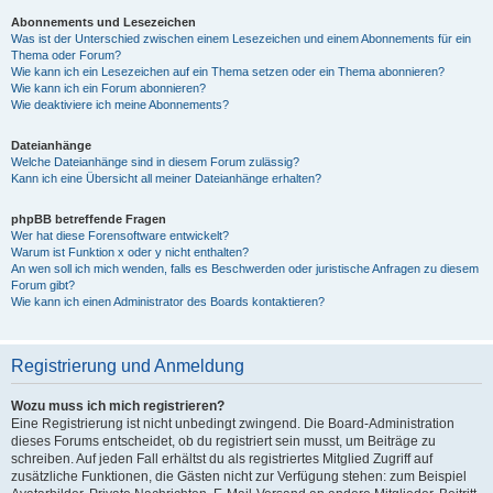
Abonnements und Lesezeichen
Was ist der Unterschied zwischen einem Lesezeichen und einem Abonnements für ein
Thema oder Forum?
Wie kann ich ein Lesezeichen auf ein Thema setzen oder ein Thema abonnieren?
Wie kann ich ein Forum abonnieren?
Wie deaktiviere ich meine Abonnements?
Dateianhänge
Welche Dateianhänge sind in diesem Forum zulässig?
Kann ich eine Übersicht all meiner Dateianhänge erhalten?
phpBB betreffende Fragen
Wer hat diese Forensoftware entwickelt?
Warum ist Funktion x oder y nicht enthalten?
An wen soll ich mich wenden, falls es Beschwerden oder juristische Anfragen zu diesem
Forum gibt?
Wie kann ich einen Administrator des Boards kontaktieren?
Registrierung und Anmeldung
Wozu muss ich mich registrieren?
Eine Registrierung ist nicht unbedingt zwingend. Die Board-Administration
dieses Forums entscheidet, ob du registriert sein musst, um Beiträge zu
schreiben. Auf jeden Fall erhältst du als registriertes Mitglied Zugriff auf
zusätzliche Funktionen, die Gästen nicht zur Verfügung stehen: zum Beispiel