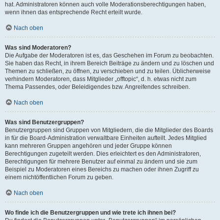
hat. Administratoren können auch volle Moderationsberechtigungen haben,
wenn ihnen das entsprechende Recht erteilt wurde.
Nach oben
Was sind Moderatoren?
Die Aufgabe der Moderatoren ist es, das Geschehen im Forum zu beobachten.
Sie haben das Recht, in ihrem Bereich Beiträge zu ändern und zu löschen und
Themen zu schließen, zu öffnen, zu verschieben und zu teilen. Üblicherweise
verhindern Moderatoren, dass Mitglieder „offtopic“, d. h. etwas nicht zum
Thema Passendes, oder Beleidigendes bzw. Angreifendes schreiben.
Nach oben
Was sind Benutzergruppen?
Benutzergruppen sind Gruppen von Mitgliedern, die die Mitglieder des Boards
in für die Board-Administration verwaltbare Einheiten aufteilt. Jedes Mitglied
kann mehreren Gruppen angehören und jeder Gruppe können
Berechtigungen zugeteilt werden. Dies erleichtert es den Administratoren,
Berechtigungen für mehrere Benutzer auf einmal zu ändern und sie zum
Beispiel zu Moderatoren eines Bereichs zu machen oder ihnen Zugriff zu
einem nichtöffentlichen Forum zu geben.
Nach oben
Wo finde ich die Benutzergruppen und wie trete ich ihnen bei?