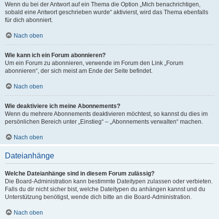
Wenn du bei der Antwort auf ein Thema die Option „Mich benachrichtigen,
sobald eine Antwort geschrieben wurde“ aktivierst, wird das Thema ebenfalls
für dich abonniert.
Nach oben
Wie kann ich ein Forum abonnieren?
Um ein Forum zu abonnieren, verwende im Forum den Link „Forum
abonnieren“, der sich meist am Ende der Seite befindet.
Nach oben
Wie deaktiviere ich meine Abonnements?
Wenn du mehrere Abonnements deaktivieren möchtest, so kannst du dies im
persönlichen Bereich unter „Einstieg“ – „Abonnements verwalten“ machen.
Nach oben
Dateianhänge
Welche Dateianhänge sind in diesem Forum zulässig?
Die Board-Administration kann bestimmte Dateitypen zulassen oder verbieten.
Falls du dir nicht sicher bist, welche Dateitypen du anhängen kannst und du
Unterstützung benötigst, wende dich bitte an die Board-Administration.
Nach oben