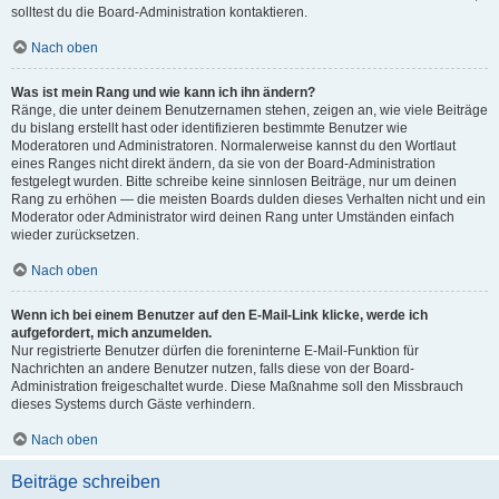
solltest du die Board-Administration kontaktieren.
Nach oben
Was ist mein Rang und wie kann ich ihn ändern?
Ränge, die unter deinem Benutzernamen stehen, zeigen an, wie viele Beiträge
du bislang erstellt hast oder identifizieren bestimmte Benutzer wie
Moderatoren und Administratoren. Normalerweise kannst du den Wortlaut
eines Ranges nicht direkt ändern, da sie von der Board-Administration
festgelegt wurden. Bitte schreibe keine sinnlosen Beiträge, nur um deinen
Rang zu erhöhen — die meisten Boards dulden dieses Verhalten nicht und ein
Moderator oder Administrator wird deinen Rang unter Umständen einfach
wieder zurücksetzen.
Nach oben
Wenn ich bei einem Benutzer auf den E-Mail-Link klicke, werde ich
aufgefordert, mich anzumelden.
Nur registrierte Benutzer dürfen die foreninterne E-Mail-Funktion für
Nachrichten an andere Benutzer nutzen, falls diese von der Board-
Administration freigeschaltet wurde. Diese Maßnahme soll den Missbrauch
dieses Systems durch Gäste verhindern.
Nach oben
Beiträge schreiben