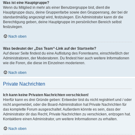
Was ist eine Hauptgruppe?
Wenn du Mitglied in mehr als einer Benutzergruppe bist, dient die
Hauptgruppe dazu, deine Gruppenfarbe sowie den Gruppenrang, der bei dir
standardmäßig angezeigt wird, festzulegen. Ein Administrator kann dir die
Berechtigung geben, deine Hauptgruppe im persönlichen Bereich selbst
festzulegen.
Nach oben
Was bedeutet der „Das Team“-Link auf der Startseite?
Auf dieser Seite findest du eine Auflistung des Forenteams, einschließlich der
Administratoren, der Moderatoren. Du findest hier auch weitere Informationen
wie die Foren, die diese im Einzelnen moderieren.
Nach oben
Private Nachrichten
Ich kann keine Privaten Nachrichten verschicken!
Hierfür kann es drei Gründe geben: Entweder bist du nicht registriert und / oder
nicht angemeldet, oder die Board-Administration hat Private Nachrichten für
das komplette Forum ausgeschaltet. Außerdem könnte es sein, dass der
Administrator dir das Recht, Private Nachrichten zu verschicken, entzogen hat.
Kontaktiere einen Administrator, um weitere Informationen zu erhalten.
Nach oben