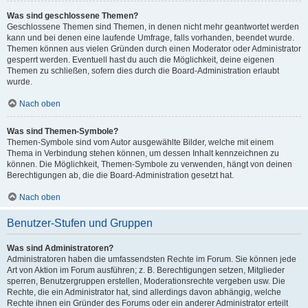
Was sind geschlossene Themen?
Geschlossene Themen sind Themen, in denen nicht mehr geantwortet werden
kann und bei denen eine laufende Umfrage, falls vorhanden, beendet wurde.
Themen können aus vielen Gründen durch einen Moderator oder Administrator
gesperrt werden. Eventuell hast du auch die Möglichkeit, deine eigenen
Themen zu schließen, sofern dies durch die Board-Administration erlaubt
wurde.
Nach oben
Was sind Themen-Symbole?
Themen-Symbole sind vom Autor ausgewählte Bilder, welche mit einem
Thema in Verbindung stehen können, um dessen Inhalt kennzeichnen zu
können. Die Möglichkeit, Themen-Symbole zu verwenden, hängt von deinen
Berechtigungen ab, die die Board-Administration gesetzt hat.
Nach oben
Benutzer-Stufen und Gruppen
Was sind Administratoren?
Administratoren haben die umfassendsten Rechte im Forum. Sie können jede
Art von Aktion im Forum ausführen; z. B. Berechtigungen setzen, Mitglieder
sperren, Benutzergruppen erstellen, Moderationsrechte vergeben usw. Die
Rechte, die ein Administrator hat, sind allerdings davon abhängig, welche
Rechte ihnen ein Gründer des Forums oder ein anderer Administrator erteilt