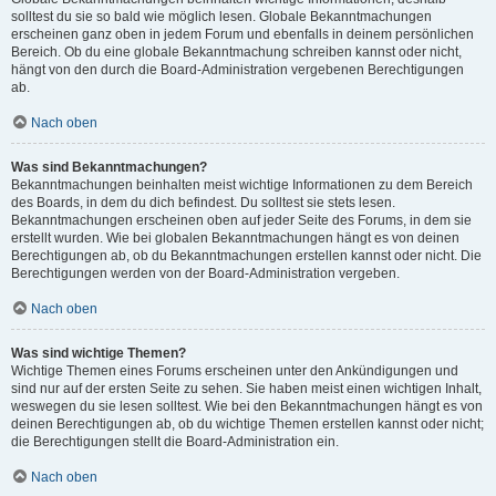
solltest du sie so bald wie möglich lesen. Globale Bekanntmachungen
erscheinen ganz oben in jedem Forum und ebenfalls in deinem persönlichen
Bereich. Ob du eine globale Bekanntmachung schreiben kannst oder nicht,
hängt von den durch die Board-Administration vergebenen Berechtigungen
ab.
Nach oben
Was sind Bekanntmachungen?
Bekanntmachungen beinhalten meist wichtige Informationen zu dem Bereich
des Boards, in dem du dich befindest. Du solltest sie stets lesen.
Bekanntmachungen erscheinen oben auf jeder Seite des Forums, in dem sie
erstellt wurden. Wie bei globalen Bekanntmachungen hängt es von deinen
Berechtigungen ab, ob du Bekanntmachungen erstellen kannst oder nicht. Die
Berechtigungen werden von der Board-Administration vergeben.
Nach oben
Was sind wichtige Themen?
Wichtige Themen eines Forums erscheinen unter den Ankündigungen und
sind nur auf der ersten Seite zu sehen. Sie haben meist einen wichtigen Inhalt,
weswegen du sie lesen solltest. Wie bei den Bekanntmachungen hängt es von
deinen Berechtigungen ab, ob du wichtige Themen erstellen kannst oder nicht;
die Berechtigungen stellt die Board-Administration ein.
Nach oben