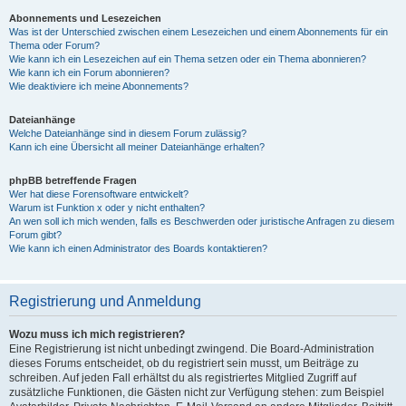
Abonnements und Lesezeichen
Was ist der Unterschied zwischen einem Lesezeichen und einem Abonnements für ein
Thema oder Forum?
Wie kann ich ein Lesezeichen auf ein Thema setzen oder ein Thema abonnieren?
Wie kann ich ein Forum abonnieren?
Wie deaktiviere ich meine Abonnements?
Dateianhänge
Welche Dateianhänge sind in diesem Forum zulässig?
Kann ich eine Übersicht all meiner Dateianhänge erhalten?
phpBB betreffende Fragen
Wer hat diese Forensoftware entwickelt?
Warum ist Funktion x oder y nicht enthalten?
An wen soll ich mich wenden, falls es Beschwerden oder juristische Anfragen zu diesem
Forum gibt?
Wie kann ich einen Administrator des Boards kontaktieren?
Registrierung und Anmeldung
Wozu muss ich mich registrieren?
Eine Registrierung ist nicht unbedingt zwingend. Die Board-Administration
dieses Forums entscheidet, ob du registriert sein musst, um Beiträge zu
schreiben. Auf jeden Fall erhältst du als registriertes Mitglied Zugriff auf
zusätzliche Funktionen, die Gästen nicht zur Verfügung stehen: zum Beispiel