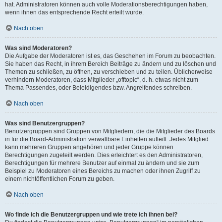
hat. Administratoren können auch volle Moderationsberechtigungen haben,
wenn ihnen das entsprechende Recht erteilt wurde.
Nach oben
Was sind Moderatoren?
Die Aufgabe der Moderatoren ist es, das Geschehen im Forum zu beobachten.
Sie haben das Recht, in ihrem Bereich Beiträge zu ändern und zu löschen und
Themen zu schließen, zu öffnen, zu verschieben und zu teilen. Üblicherweise
verhindern Moderatoren, dass Mitglieder „offtopic“, d. h. etwas nicht zum
Thema Passendes, oder Beleidigendes bzw. Angreifendes schreiben.
Nach oben
Was sind Benutzergruppen?
Benutzergruppen sind Gruppen von Mitgliedern, die die Mitglieder des Boards
in für die Board-Administration verwaltbare Einheiten aufteilt. Jedes Mitglied
kann mehreren Gruppen angehören und jeder Gruppe können
Berechtigungen zugeteilt werden. Dies erleichtert es den Administratoren,
Berechtigungen für mehrere Benutzer auf einmal zu ändern und sie zum
Beispiel zu Moderatoren eines Bereichs zu machen oder ihnen Zugriff zu
einem nichtöffentlichen Forum zu geben.
Nach oben
Wo finde ich die Benutzergruppen und wie trete ich ihnen bei?