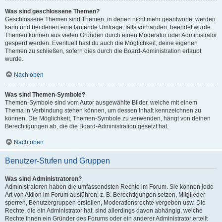
Was sind geschlossene Themen?
Geschlossene Themen sind Themen, in denen nicht mehr geantwortet werden
kann und bei denen eine laufende Umfrage, falls vorhanden, beendet wurde.
Themen können aus vielen Gründen durch einen Moderator oder Administrator
gesperrt werden. Eventuell hast du auch die Möglichkeit, deine eigenen
Themen zu schließen, sofern dies durch die Board-Administration erlaubt
wurde.
Nach oben
Was sind Themen-Symbole?
Themen-Symbole sind vom Autor ausgewählte Bilder, welche mit einem
Thema in Verbindung stehen können, um dessen Inhalt kennzeichnen zu
können. Die Möglichkeit, Themen-Symbole zu verwenden, hängt von deinen
Berechtigungen ab, die die Board-Administration gesetzt hat.
Nach oben
Benutzer-Stufen und Gruppen
Was sind Administratoren?
Administratoren haben die umfassendsten Rechte im Forum. Sie können jede
Art von Aktion im Forum ausführen; z. B. Berechtigungen setzen, Mitglieder
sperren, Benutzergruppen erstellen, Moderationsrechte vergeben usw. Die
Rechte, die ein Administrator hat, sind allerdings davon abhängig, welche
Rechte ihnen ein Gründer des Forums oder ein anderer Administrator erteilt