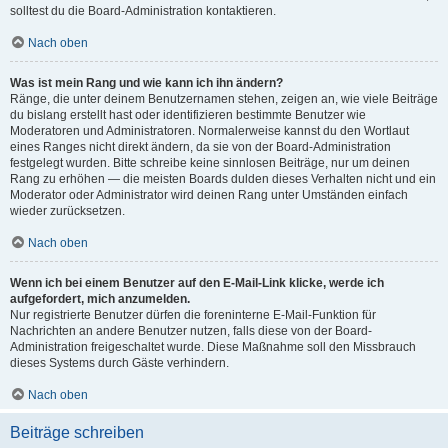
solltest du die Board-Administration kontaktieren.
Nach oben
Was ist mein Rang und wie kann ich ihn ändern?
Ränge, die unter deinem Benutzernamen stehen, zeigen an, wie viele Beiträge
du bislang erstellt hast oder identifizieren bestimmte Benutzer wie
Moderatoren und Administratoren. Normalerweise kannst du den Wortlaut
eines Ranges nicht direkt ändern, da sie von der Board-Administration
festgelegt wurden. Bitte schreibe keine sinnlosen Beiträge, nur um deinen
Rang zu erhöhen — die meisten Boards dulden dieses Verhalten nicht und ein
Moderator oder Administrator wird deinen Rang unter Umständen einfach
wieder zurücksetzen.
Nach oben
Wenn ich bei einem Benutzer auf den E-Mail-Link klicke, werde ich
aufgefordert, mich anzumelden.
Nur registrierte Benutzer dürfen die foreninterne E-Mail-Funktion für
Nachrichten an andere Benutzer nutzen, falls diese von der Board-
Administration freigeschaltet wurde. Diese Maßnahme soll den Missbrauch
dieses Systems durch Gäste verhindern.
Nach oben
Beiträge schreiben