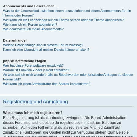
Abonnements und Lesezeichen
Was ist der Unterschied zwischen einem Lesezeichen und einem Abonnements für ein
Thema oder Forum?
Wie kann ich ein Lesezeichen auf ein Thema setzen oder ein Thema abonnieren?
Wie kann ich ein Forum abonnieren?
Wie deaktiviere ich meine Abonnements?
Dateianhänge
Welche Dateianhänge sind in diesem Forum zulässig?
Kann ich eine Übersicht all meiner Dateianhänge erhalten?
phpBB betreffende Fragen
Wer hat diese Forensoftware entwickelt?
Warum ist Funktion x oder y nicht enthalten?
An wen soll ich mich wenden, falls es Beschwerden oder juristische Anfragen zu diesem
Forum gibt?
Wie kann ich einen Administrator des Boards kontaktieren?
Registrierung und Anmeldung
Wozu muss ich mich registrieren?
Eine Registrierung ist nicht unbedingt zwingend. Die Board-Administration
dieses Forums entscheidet, ob du registriert sein musst, um Beiträge zu
schreiben. Auf jeden Fall erhältst du als registriertes Mitglied Zugriff auf
zusätzliche Funktionen, die Gästen nicht zur Verfügung stehen: zum Beispiel