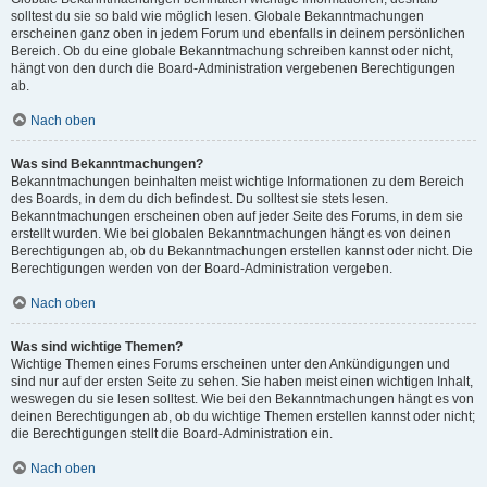
solltest du sie so bald wie möglich lesen. Globale Bekanntmachungen
erscheinen ganz oben in jedem Forum und ebenfalls in deinem persönlichen
Bereich. Ob du eine globale Bekanntmachung schreiben kannst oder nicht,
hängt von den durch die Board-Administration vergebenen Berechtigungen
ab.
Nach oben
Was sind Bekanntmachungen?
Bekanntmachungen beinhalten meist wichtige Informationen zu dem Bereich
des Boards, in dem du dich befindest. Du solltest sie stets lesen.
Bekanntmachungen erscheinen oben auf jeder Seite des Forums, in dem sie
erstellt wurden. Wie bei globalen Bekanntmachungen hängt es von deinen
Berechtigungen ab, ob du Bekanntmachungen erstellen kannst oder nicht. Die
Berechtigungen werden von der Board-Administration vergeben.
Nach oben
Was sind wichtige Themen?
Wichtige Themen eines Forums erscheinen unter den Ankündigungen und
sind nur auf der ersten Seite zu sehen. Sie haben meist einen wichtigen Inhalt,
weswegen du sie lesen solltest. Wie bei den Bekanntmachungen hängt es von
deinen Berechtigungen ab, ob du wichtige Themen erstellen kannst oder nicht;
die Berechtigungen stellt die Board-Administration ein.
Nach oben