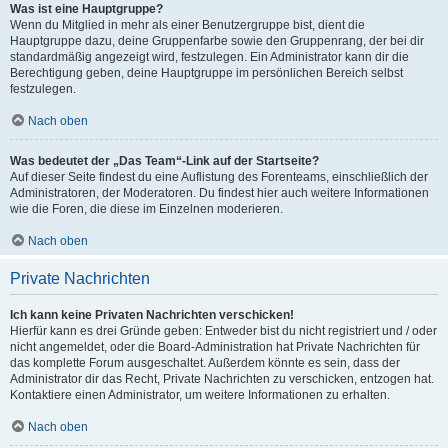
Was ist eine Hauptgruppe?
Wenn du Mitglied in mehr als einer Benutzergruppe bist, dient die
Hauptgruppe dazu, deine Gruppenfarbe sowie den Gruppenrang, der bei dir
standardmäßig angezeigt wird, festzulegen. Ein Administrator kann dir die
Berechtigung geben, deine Hauptgruppe im persönlichen Bereich selbst
festzulegen.
Nach oben
Was bedeutet der „Das Team“-Link auf der Startseite?
Auf dieser Seite findest du eine Auflistung des Forenteams, einschließlich der
Administratoren, der Moderatoren. Du findest hier auch weitere Informationen
wie die Foren, die diese im Einzelnen moderieren.
Nach oben
Private Nachrichten
Ich kann keine Privaten Nachrichten verschicken!
Hierfür kann es drei Gründe geben: Entweder bist du nicht registriert und / oder
nicht angemeldet, oder die Board-Administration hat Private Nachrichten für
das komplette Forum ausgeschaltet. Außerdem könnte es sein, dass der
Administrator dir das Recht, Private Nachrichten zu verschicken, entzogen hat.
Kontaktiere einen Administrator, um weitere Informationen zu erhalten.
Nach oben