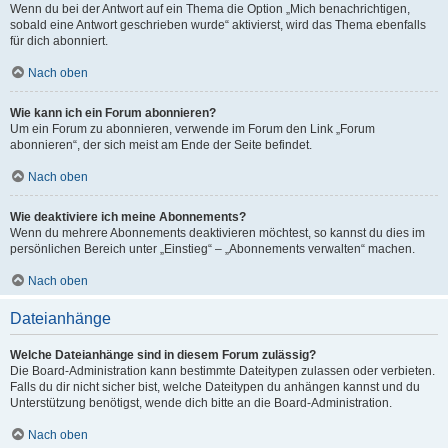
Wenn du bei der Antwort auf ein Thema die Option „Mich benachrichtigen,
sobald eine Antwort geschrieben wurde“ aktivierst, wird das Thema ebenfalls
für dich abonniert.
Nach oben
Wie kann ich ein Forum abonnieren?
Um ein Forum zu abonnieren, verwende im Forum den Link „Forum
abonnieren“, der sich meist am Ende der Seite befindet.
Nach oben
Wie deaktiviere ich meine Abonnements?
Wenn du mehrere Abonnements deaktivieren möchtest, so kannst du dies im
persönlichen Bereich unter „Einstieg“ – „Abonnements verwalten“ machen.
Nach oben
Dateianhänge
Welche Dateianhänge sind in diesem Forum zulässig?
Die Board-Administration kann bestimmte Dateitypen zulassen oder verbieten.
Falls du dir nicht sicher bist, welche Dateitypen du anhängen kannst und du
Unterstützung benötigst, wende dich bitte an die Board-Administration.
Nach oben