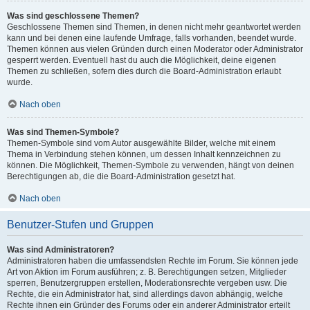
Was sind geschlossene Themen?
Geschlossene Themen sind Themen, in denen nicht mehr geantwortet werden
kann und bei denen eine laufende Umfrage, falls vorhanden, beendet wurde.
Themen können aus vielen Gründen durch einen Moderator oder Administrator
gesperrt werden. Eventuell hast du auch die Möglichkeit, deine eigenen
Themen zu schließen, sofern dies durch die Board-Administration erlaubt
wurde.
Nach oben
Was sind Themen-Symbole?
Themen-Symbole sind vom Autor ausgewählte Bilder, welche mit einem
Thema in Verbindung stehen können, um dessen Inhalt kennzeichnen zu
können. Die Möglichkeit, Themen-Symbole zu verwenden, hängt von deinen
Berechtigungen ab, die die Board-Administration gesetzt hat.
Nach oben
Benutzer-Stufen und Gruppen
Was sind Administratoren?
Administratoren haben die umfassendsten Rechte im Forum. Sie können jede
Art von Aktion im Forum ausführen; z. B. Berechtigungen setzen, Mitglieder
sperren, Benutzergruppen erstellen, Moderationsrechte vergeben usw. Die
Rechte, die ein Administrator hat, sind allerdings davon abhängig, welche
Rechte ihnen ein Gründer des Forums oder ein anderer Administrator erteilt