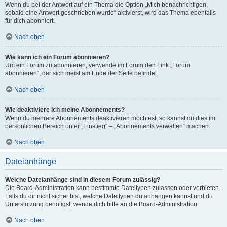
Wenn du bei der Antwort auf ein Thema die Option „Mich benachrichtigen,
sobald eine Antwort geschrieben wurde“ aktivierst, wird das Thema ebenfalls
für dich abonniert.
Nach oben
Wie kann ich ein Forum abonnieren?
Um ein Forum zu abonnieren, verwende im Forum den Link „Forum
abonnieren“, der sich meist am Ende der Seite befindet.
Nach oben
Wie deaktiviere ich meine Abonnements?
Wenn du mehrere Abonnements deaktivieren möchtest, so kannst du dies im
persönlichen Bereich unter „Einstieg“ – „Abonnements verwalten“ machen.
Nach oben
Dateianhänge
Welche Dateianhänge sind in diesem Forum zulässig?
Die Board-Administration kann bestimmte Dateitypen zulassen oder verbieten.
Falls du dir nicht sicher bist, welche Dateitypen du anhängen kannst und du
Unterstützung benötigst, wende dich bitte an die Board-Administration.
Nach oben