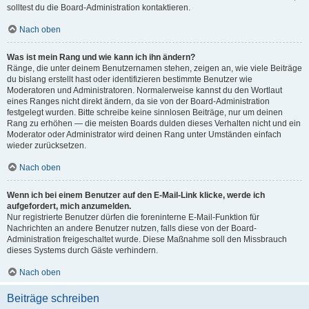
solltest du die Board-Administration kontaktieren.
Nach oben
Was ist mein Rang und wie kann ich ihn ändern?
Ränge, die unter deinem Benutzernamen stehen, zeigen an, wie viele Beiträge
du bislang erstellt hast oder identifizieren bestimmte Benutzer wie
Moderatoren und Administratoren. Normalerweise kannst du den Wortlaut
eines Ranges nicht direkt ändern, da sie von der Board-Administration
festgelegt wurden. Bitte schreibe keine sinnlosen Beiträge, nur um deinen
Rang zu erhöhen — die meisten Boards dulden dieses Verhalten nicht und ein
Moderator oder Administrator wird deinen Rang unter Umständen einfach
wieder zurücksetzen.
Nach oben
Wenn ich bei einem Benutzer auf den E-Mail-Link klicke, werde ich
aufgefordert, mich anzumelden.
Nur registrierte Benutzer dürfen die foreninterne E-Mail-Funktion für
Nachrichten an andere Benutzer nutzen, falls diese von der Board-
Administration freigeschaltet wurde. Diese Maßnahme soll den Missbrauch
dieses Systems durch Gäste verhindern.
Nach oben
Beiträge schreiben