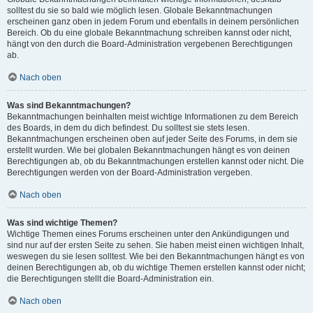
solltest du sie so bald wie möglich lesen. Globale Bekanntmachungen
erscheinen ganz oben in jedem Forum und ebenfalls in deinem persönlichen
Bereich. Ob du eine globale Bekanntmachung schreiben kannst oder nicht,
hängt von den durch die Board-Administration vergebenen Berechtigungen
ab.
Nach oben
Was sind Bekanntmachungen?
Bekanntmachungen beinhalten meist wichtige Informationen zu dem Bereich
des Boards, in dem du dich befindest. Du solltest sie stets lesen.
Bekanntmachungen erscheinen oben auf jeder Seite des Forums, in dem sie
erstellt wurden. Wie bei globalen Bekanntmachungen hängt es von deinen
Berechtigungen ab, ob du Bekanntmachungen erstellen kannst oder nicht. Die
Berechtigungen werden von der Board-Administration vergeben.
Nach oben
Was sind wichtige Themen?
Wichtige Themen eines Forums erscheinen unter den Ankündigungen und
sind nur auf der ersten Seite zu sehen. Sie haben meist einen wichtigen Inhalt,
weswegen du sie lesen solltest. Wie bei den Bekanntmachungen hängt es von
deinen Berechtigungen ab, ob du wichtige Themen erstellen kannst oder nicht;
die Berechtigungen stellt die Board-Administration ein.
Nach oben