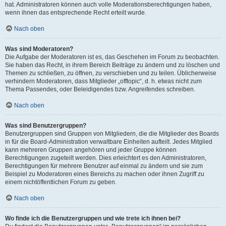
hat. Administratoren können auch volle Moderationsberechtigungen haben,
wenn ihnen das entsprechende Recht erteilt wurde.
Nach oben
Was sind Moderatoren?
Die Aufgabe der Moderatoren ist es, das Geschehen im Forum zu beobachten.
Sie haben das Recht, in ihrem Bereich Beiträge zu ändern und zu löschen und
Themen zu schließen, zu öffnen, zu verschieben und zu teilen. Üblicherweise
verhindern Moderatoren, dass Mitglieder „offtopic“, d. h. etwas nicht zum
Thema Passendes, oder Beleidigendes bzw. Angreifendes schreiben.
Nach oben
Was sind Benutzergruppen?
Benutzergruppen sind Gruppen von Mitgliedern, die die Mitglieder des Boards
in für die Board-Administration verwaltbare Einheiten aufteilt. Jedes Mitglied
kann mehreren Gruppen angehören und jeder Gruppe können
Berechtigungen zugeteilt werden. Dies erleichtert es den Administratoren,
Berechtigungen für mehrere Benutzer auf einmal zu ändern und sie zum
Beispiel zu Moderatoren eines Bereichs zu machen oder ihnen Zugriff zu
einem nichtöffentlichen Forum zu geben.
Nach oben
Wo finde ich die Benutzergruppen und wie trete ich ihnen bei?