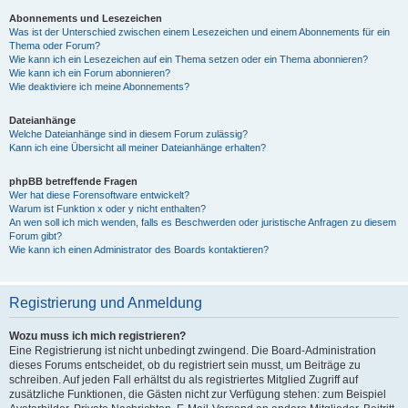
Abonnements und Lesezeichen
Was ist der Unterschied zwischen einem Lesezeichen und einem Abonnements für ein
Thema oder Forum?
Wie kann ich ein Lesezeichen auf ein Thema setzen oder ein Thema abonnieren?
Wie kann ich ein Forum abonnieren?
Wie deaktiviere ich meine Abonnements?
Dateianhänge
Welche Dateianhänge sind in diesem Forum zulässig?
Kann ich eine Übersicht all meiner Dateianhänge erhalten?
phpBB betreffende Fragen
Wer hat diese Forensoftware entwickelt?
Warum ist Funktion x oder y nicht enthalten?
An wen soll ich mich wenden, falls es Beschwerden oder juristische Anfragen zu diesem
Forum gibt?
Wie kann ich einen Administrator des Boards kontaktieren?
Registrierung und Anmeldung
Wozu muss ich mich registrieren?
Eine Registrierung ist nicht unbedingt zwingend. Die Board-Administration
dieses Forums entscheidet, ob du registriert sein musst, um Beiträge zu
schreiben. Auf jeden Fall erhältst du als registriertes Mitglied Zugriff auf
zusätzliche Funktionen, die Gästen nicht zur Verfügung stehen: zum Beispiel