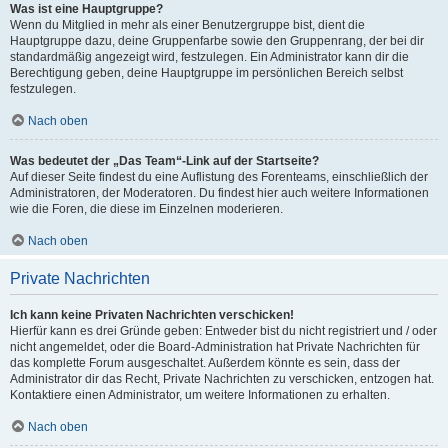
Was ist eine Hauptgruppe?
Wenn du Mitglied in mehr als einer Benutzergruppe bist, dient die
Hauptgruppe dazu, deine Gruppenfarbe sowie den Gruppenrang, der bei dir
standardmäßig angezeigt wird, festzulegen. Ein Administrator kann dir die
Berechtigung geben, deine Hauptgruppe im persönlichen Bereich selbst
festzulegen.
Nach oben
Was bedeutet der „Das Team“-Link auf der Startseite?
Auf dieser Seite findest du eine Auflistung des Forenteams, einschließlich der
Administratoren, der Moderatoren. Du findest hier auch weitere Informationen
wie die Foren, die diese im Einzelnen moderieren.
Nach oben
Private Nachrichten
Ich kann keine Privaten Nachrichten verschicken!
Hierfür kann es drei Gründe geben: Entweder bist du nicht registriert und / oder
nicht angemeldet, oder die Board-Administration hat Private Nachrichten für
das komplette Forum ausgeschaltet. Außerdem könnte es sein, dass der
Administrator dir das Recht, Private Nachrichten zu verschicken, entzogen hat.
Kontaktiere einen Administrator, um weitere Informationen zu erhalten.
Nach oben