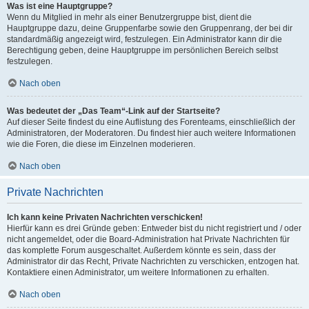
Was ist eine Hauptgruppe?
Wenn du Mitglied in mehr als einer Benutzergruppe bist, dient die
Hauptgruppe dazu, deine Gruppenfarbe sowie den Gruppenrang, der bei dir
standardmäßig angezeigt wird, festzulegen. Ein Administrator kann dir die
Berechtigung geben, deine Hauptgruppe im persönlichen Bereich selbst
festzulegen.
Nach oben
Was bedeutet der „Das Team“-Link auf der Startseite?
Auf dieser Seite findest du eine Auflistung des Forenteams, einschließlich der
Administratoren, der Moderatoren. Du findest hier auch weitere Informationen
wie die Foren, die diese im Einzelnen moderieren.
Nach oben
Private Nachrichten
Ich kann keine Privaten Nachrichten verschicken!
Hierfür kann es drei Gründe geben: Entweder bist du nicht registriert und / oder
nicht angemeldet, oder die Board-Administration hat Private Nachrichten für
das komplette Forum ausgeschaltet. Außerdem könnte es sein, dass der
Administrator dir das Recht, Private Nachrichten zu verschicken, entzogen hat.
Kontaktiere einen Administrator, um weitere Informationen zu erhalten.
Nach oben