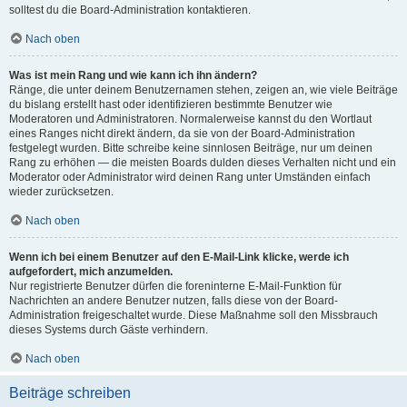
solltest du die Board-Administration kontaktieren.
Nach oben
Was ist mein Rang und wie kann ich ihn ändern?
Ränge, die unter deinem Benutzernamen stehen, zeigen an, wie viele Beiträge
du bislang erstellt hast oder identifizieren bestimmte Benutzer wie
Moderatoren und Administratoren. Normalerweise kannst du den Wortlaut
eines Ranges nicht direkt ändern, da sie von der Board-Administration
festgelegt wurden. Bitte schreibe keine sinnlosen Beiträge, nur um deinen
Rang zu erhöhen — die meisten Boards dulden dieses Verhalten nicht und ein
Moderator oder Administrator wird deinen Rang unter Umständen einfach
wieder zurücksetzen.
Nach oben
Wenn ich bei einem Benutzer auf den E-Mail-Link klicke, werde ich
aufgefordert, mich anzumelden.
Nur registrierte Benutzer dürfen die foreninterne E-Mail-Funktion für
Nachrichten an andere Benutzer nutzen, falls diese von der Board-
Administration freigeschaltet wurde. Diese Maßnahme soll den Missbrauch
dieses Systems durch Gäste verhindern.
Nach oben
Beiträge schreiben