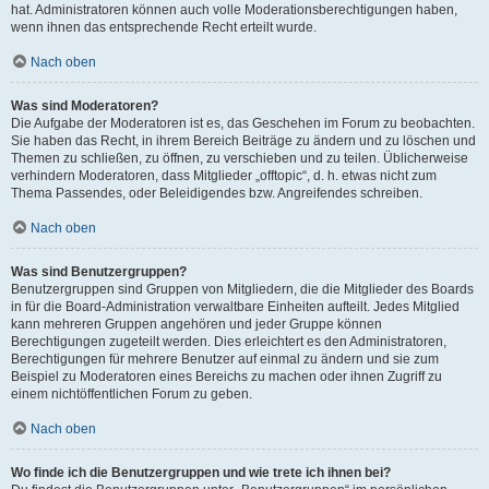
hat. Administratoren können auch volle Moderationsberechtigungen haben,
wenn ihnen das entsprechende Recht erteilt wurde.
Nach oben
Was sind Moderatoren?
Die Aufgabe der Moderatoren ist es, das Geschehen im Forum zu beobachten.
Sie haben das Recht, in ihrem Bereich Beiträge zu ändern und zu löschen und
Themen zu schließen, zu öffnen, zu verschieben und zu teilen. Üblicherweise
verhindern Moderatoren, dass Mitglieder „offtopic“, d. h. etwas nicht zum
Thema Passendes, oder Beleidigendes bzw. Angreifendes schreiben.
Nach oben
Was sind Benutzergruppen?
Benutzergruppen sind Gruppen von Mitgliedern, die die Mitglieder des Boards
in für die Board-Administration verwaltbare Einheiten aufteilt. Jedes Mitglied
kann mehreren Gruppen angehören und jeder Gruppe können
Berechtigungen zugeteilt werden. Dies erleichtert es den Administratoren,
Berechtigungen für mehrere Benutzer auf einmal zu ändern und sie zum
Beispiel zu Moderatoren eines Bereichs zu machen oder ihnen Zugriff zu
einem nichtöffentlichen Forum zu geben.
Nach oben
Wo finde ich die Benutzergruppen und wie trete ich ihnen bei?