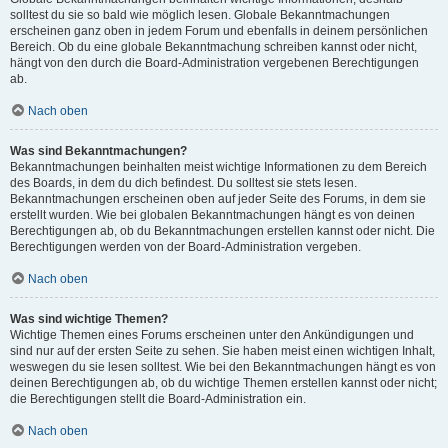
solltest du sie so bald wie möglich lesen. Globale Bekanntmachungen
erscheinen ganz oben in jedem Forum und ebenfalls in deinem persönlichen
Bereich. Ob du eine globale Bekanntmachung schreiben kannst oder nicht,
hängt von den durch die Board-Administration vergebenen Berechtigungen
ab.
Nach oben
Was sind Bekanntmachungen?
Bekanntmachungen beinhalten meist wichtige Informationen zu dem Bereich
des Boards, in dem du dich befindest. Du solltest sie stets lesen.
Bekanntmachungen erscheinen oben auf jeder Seite des Forums, in dem sie
erstellt wurden. Wie bei globalen Bekanntmachungen hängt es von deinen
Berechtigungen ab, ob du Bekanntmachungen erstellen kannst oder nicht. Die
Berechtigungen werden von der Board-Administration vergeben.
Nach oben
Was sind wichtige Themen?
Wichtige Themen eines Forums erscheinen unter den Ankündigungen und
sind nur auf der ersten Seite zu sehen. Sie haben meist einen wichtigen Inhalt,
weswegen du sie lesen solltest. Wie bei den Bekanntmachungen hängt es von
deinen Berechtigungen ab, ob du wichtige Themen erstellen kannst oder nicht;
die Berechtigungen stellt die Board-Administration ein.
Nach oben