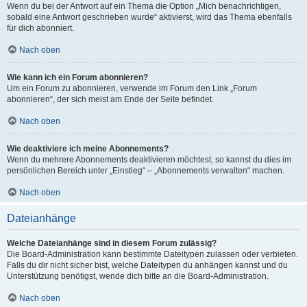
Wenn du bei der Antwort auf ein Thema die Option „Mich benachrichtigen,
sobald eine Antwort geschrieben wurde“ aktivierst, wird das Thema ebenfalls
für dich abonniert.
Nach oben
Wie kann ich ein Forum abonnieren?
Um ein Forum zu abonnieren, verwende im Forum den Link „Forum
abonnieren“, der sich meist am Ende der Seite befindet.
Nach oben
Wie deaktiviere ich meine Abonnements?
Wenn du mehrere Abonnements deaktivieren möchtest, so kannst du dies im
persönlichen Bereich unter „Einstieg“ – „Abonnements verwalten“ machen.
Nach oben
Dateianhänge
Welche Dateianhänge sind in diesem Forum zulässig?
Die Board-Administration kann bestimmte Dateitypen zulassen oder verbieten.
Falls du dir nicht sicher bist, welche Dateitypen du anhängen kannst und du
Unterstützung benötigst, wende dich bitte an die Board-Administration.
Nach oben