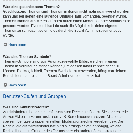
Was sind geschlossene Themen?
Geschlossene Themen sind Themen, in denen nicht mehr geantwortet werden
kann und bei denen eine laufende Umfrage, falls vorhanden, beendet wurde.
Themen können aus vielen Gründen durch einen Moderator oder Administrator
gesperrt werden. Eventuell hast du auch die Möglichkeit, deine eigenen
Themen zu schließen, sofern dies durch die Board-Administration erlaubt
wurde.
Nach oben
Was sind Themen-Symbole?
Themen-Symbole sind vom Autor ausgewählte Bilder, welche mit einem
Thema in Verbindung stehen können, um dessen Inhalt kennzeichnen zu
können. Die Möglichkeit, Themen-Symbole zu verwenden, hängt von deinen
Berechtigungen ab, die die Board-Administration gesetzt hat.
Nach oben
Benutzer-Stufen und Gruppen
Was sind Administratoren?
Administratoren haben die umfassendsten Rechte im Forum. Sie können jede
Art von Aktion im Forum ausführen; z. B. Berechtigungen setzen, Mitglieder
sperren, Benutzergruppen erstellen, Moderationsrechte vergeben usw. Die
Rechte, die ein Administrator hat, sind allerdings davon abhängig, welche
Rechte ihnen ein Gründer des Forums oder ein anderer Administrator erteilt