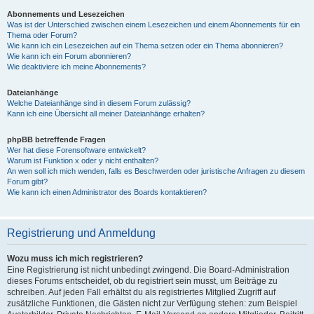
Abonnements und Lesezeichen
Was ist der Unterschied zwischen einem Lesezeichen und einem Abonnements für ein
Thema oder Forum?
Wie kann ich ein Lesezeichen auf ein Thema setzen oder ein Thema abonnieren?
Wie kann ich ein Forum abonnieren?
Wie deaktiviere ich meine Abonnements?
Dateianhänge
Welche Dateianhänge sind in diesem Forum zulässig?
Kann ich eine Übersicht all meiner Dateianhänge erhalten?
phpBB betreffende Fragen
Wer hat diese Forensoftware entwickelt?
Warum ist Funktion x oder y nicht enthalten?
An wen soll ich mich wenden, falls es Beschwerden oder juristische Anfragen zu diesem
Forum gibt?
Wie kann ich einen Administrator des Boards kontaktieren?
Registrierung und Anmeldung
Wozu muss ich mich registrieren?
Eine Registrierung ist nicht unbedingt zwingend. Die Board-Administration
dieses Forums entscheidet, ob du registriert sein musst, um Beiträge zu
schreiben. Auf jeden Fall erhältst du als registriertes Mitglied Zugriff auf
zusätzliche Funktionen, die Gästen nicht zur Verfügung stehen: zum Beispiel