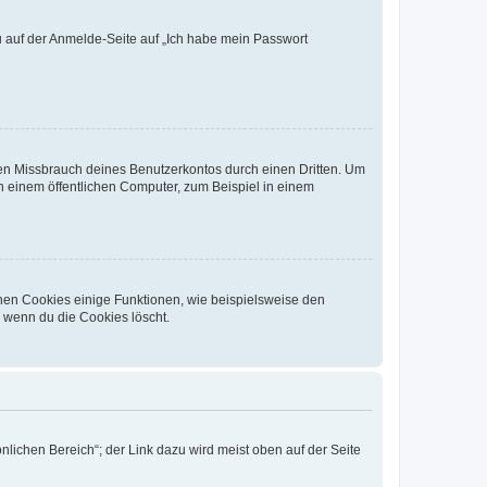
du auf der Anmelde-Seite auf „Ich habe mein Passwort
den Missbrauch deines Benutzerkontos durch einen Dritten. Um
 einem öffentlichen Computer, zum Beispiel in einem
chen Cookies einige Funktionen, wie beispielsweise den
, wenn du die Cookies löscht.
nlichen Bereich“; der Link dazu wird meist oben auf der Seite