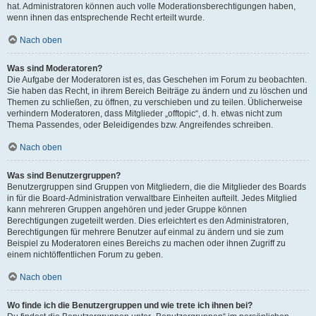
hat. Administratoren können auch volle Moderationsberechtigungen haben,
wenn ihnen das entsprechende Recht erteilt wurde.
Nach oben
Was sind Moderatoren?
Die Aufgabe der Moderatoren ist es, das Geschehen im Forum zu beobachten.
Sie haben das Recht, in ihrem Bereich Beiträge zu ändern und zu löschen und
Themen zu schließen, zu öffnen, zu verschieben und zu teilen. Üblicherweise
verhindern Moderatoren, dass Mitglieder „offtopic“, d. h. etwas nicht zum
Thema Passendes, oder Beleidigendes bzw. Angreifendes schreiben.
Nach oben
Was sind Benutzergruppen?
Benutzergruppen sind Gruppen von Mitgliedern, die die Mitglieder des Boards
in für die Board-Administration verwaltbare Einheiten aufteilt. Jedes Mitglied
kann mehreren Gruppen angehören und jeder Gruppe können
Berechtigungen zugeteilt werden. Dies erleichtert es den Administratoren,
Berechtigungen für mehrere Benutzer auf einmal zu ändern und sie zum
Beispiel zu Moderatoren eines Bereichs zu machen oder ihnen Zugriff zu
einem nichtöffentlichen Forum zu geben.
Nach oben
Wo finde ich die Benutzergruppen und wie trete ich ihnen bei?