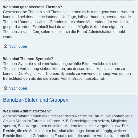
Was sind geschlossene Themen?
Geschlossene Themen sind Themen, in denen nicht mehr geantwortet werden
kann und bei denen eine laufende Umfrage, falls vorhanden, beendet wurde.
Themen können aus vielen Gründen durch einen Moderator oder Administrator
gesperrt werden. Eventuell hast du auch die Möglichkeit, deine eigenen
Themen zu schließen, sofern dies durch die Board-Administration erlaubt
wurde.
Nach oben
Was sind Themen-Symbole?
Themen-Symbole sind vom Autor ausgewählte Bilder, welche mit einem
Thema in Verbindung stehen können, um dessen Inhalt kennzeichnen zu
können. Die Möglichkeit, Themen-Symbole zu verwenden, hängt von deinen
Berechtigungen ab, die die Board-Administration gesetzt hat.
Nach oben
Benutzer-Stufen und Gruppen
Was sind Administratoren?
Administratoren haben die umfassendsten Rechte im Forum. Sie können jede
Art von Aktion im Forum ausführen; z. B. Berechtigungen setzen, Mitglieder
sperren, Benutzergruppen erstellen, Moderationsrechte vergeben usw. Die
Rechte, die ein Administrator hat, sind allerdings davon abhängig, welche
Rechte ihnen ein Gründer des Forums oder ein anderer Administrator erteilt