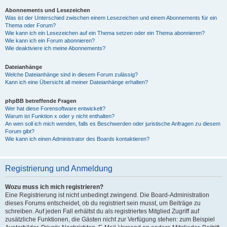
Abonnements und Lesezeichen
Was ist der Unterschied zwischen einem Lesezeichen und einem Abonnements für ein
Thema oder Forum?
Wie kann ich ein Lesezeichen auf ein Thema setzen oder ein Thema abonnieren?
Wie kann ich ein Forum abonnieren?
Wie deaktiviere ich meine Abonnements?
Dateianhänge
Welche Dateianhänge sind in diesem Forum zulässig?
Kann ich eine Übersicht all meiner Dateianhänge erhalten?
phpBB betreffende Fragen
Wer hat diese Forensoftware entwickelt?
Warum ist Funktion x oder y nicht enthalten?
An wen soll ich mich wenden, falls es Beschwerden oder juristische Anfragen zu diesem
Forum gibt?
Wie kann ich einen Administrator des Boards kontaktieren?
Registrierung und Anmeldung
Wozu muss ich mich registrieren?
Eine Registrierung ist nicht unbedingt zwingend. Die Board-Administration
dieses Forums entscheidet, ob du registriert sein musst, um Beiträge zu
schreiben. Auf jeden Fall erhältst du als registriertes Mitglied Zugriff auf
zusätzliche Funktionen, die Gästen nicht zur Verfügung stehen: zum Beispiel