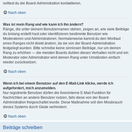
solltest du die Board-Administration kontaktieren.
Nach oben
Was ist mein Rang und wie kann ich ihn ändern?
Ränge, die unter deinem Benutzernamen stehen, zeigen an, wie viele Beiträge
du bislang erstellt hast oder identifizieren bestimmte Benutzer wie
Moderatoren und Administratoren. Normalerweise kannst du den Wortlaut
eines Ranges nicht direkt ändern, da sie von der Board-Administration
festgelegt wurden. Bitte schreibe keine sinnlosen Beiträge, nur um deinen
Rang zu erhöhen — die meisten Boards dulden dieses Verhalten nicht und ein
Moderator oder Administrator wird deinen Rang unter Umständen einfach
wieder zurücksetzen.
Nach oben
Wenn ich bei einem Benutzer auf den E-Mail-Link klicke, werde ich
aufgefordert, mich anzumelden.
Nur registrierte Benutzer dürfen die foreninterne E-Mail-Funktion für
Nachrichten an andere Benutzer nutzen, falls diese von der Board-
Administration freigeschaltet wurde. Diese Maßnahme soll den Missbrauch
dieses Systems durch Gäste verhindern.
Nach oben
Beiträge schreiben