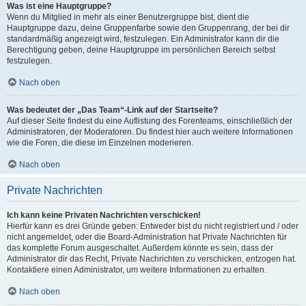
Was ist eine Hauptgruppe?
Wenn du Mitglied in mehr als einer Benutzergruppe bist, dient die
Hauptgruppe dazu, deine Gruppenfarbe sowie den Gruppenrang, der bei dir
standardmäßig angezeigt wird, festzulegen. Ein Administrator kann dir die
Berechtigung geben, deine Hauptgruppe im persönlichen Bereich selbst
festzulegen.
Nach oben
Was bedeutet der „Das Team“-Link auf der Startseite?
Auf dieser Seite findest du eine Auflistung des Forenteams, einschließlich der
Administratoren, der Moderatoren. Du findest hier auch weitere Informationen
wie die Foren, die diese im Einzelnen moderieren.
Nach oben
Private Nachrichten
Ich kann keine Privaten Nachrichten verschicken!
Hierfür kann es drei Gründe geben: Entweder bist du nicht registriert und / oder
nicht angemeldet, oder die Board-Administration hat Private Nachrichten für
das komplette Forum ausgeschaltet. Außerdem könnte es sein, dass der
Administrator dir das Recht, Private Nachrichten zu verschicken, entzogen hat.
Kontaktiere einen Administrator, um weitere Informationen zu erhalten.
Nach oben