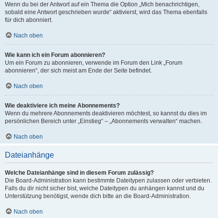
Wenn du bei der Antwort auf ein Thema die Option „Mich benachrichtigen,
sobald eine Antwort geschrieben wurde“ aktivierst, wird das Thema ebenfalls
für dich abonniert.
Nach oben
Wie kann ich ein Forum abonnieren?
Um ein Forum zu abonnieren, verwende im Forum den Link „Forum
abonnieren“, der sich meist am Ende der Seite befindet.
Nach oben
Wie deaktiviere ich meine Abonnements?
Wenn du mehrere Abonnements deaktivieren möchtest, so kannst du dies im
persönlichen Bereich unter „Einstieg“ – „Abonnements verwalten“ machen.
Nach oben
Dateianhänge
Welche Dateianhänge sind in diesem Forum zulässig?
Die Board-Administration kann bestimmte Dateitypen zulassen oder verbieten.
Falls du dir nicht sicher bist, welche Dateitypen du anhängen kannst und du
Unterstützung benötigst, wende dich bitte an die Board-Administration.
Nach oben