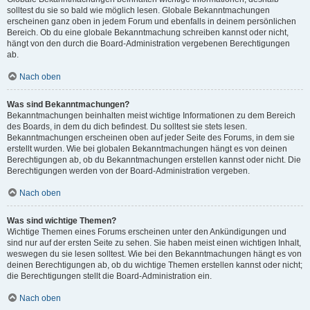
solltest du sie so bald wie möglich lesen. Globale Bekanntmachungen
erscheinen ganz oben in jedem Forum und ebenfalls in deinem persönlichen
Bereich. Ob du eine globale Bekanntmachung schreiben kannst oder nicht,
hängt von den durch die Board-Administration vergebenen Berechtigungen
ab.
Nach oben
Was sind Bekanntmachungen?
Bekanntmachungen beinhalten meist wichtige Informationen zu dem Bereich
des Boards, in dem du dich befindest. Du solltest sie stets lesen.
Bekanntmachungen erscheinen oben auf jeder Seite des Forums, in dem sie
erstellt wurden. Wie bei globalen Bekanntmachungen hängt es von deinen
Berechtigungen ab, ob du Bekanntmachungen erstellen kannst oder nicht. Die
Berechtigungen werden von der Board-Administration vergeben.
Nach oben
Was sind wichtige Themen?
Wichtige Themen eines Forums erscheinen unter den Ankündigungen und
sind nur auf der ersten Seite zu sehen. Sie haben meist einen wichtigen Inhalt,
weswegen du sie lesen solltest. Wie bei den Bekanntmachungen hängt es von
deinen Berechtigungen ab, ob du wichtige Themen erstellen kannst oder nicht;
die Berechtigungen stellt die Board-Administration ein.
Nach oben