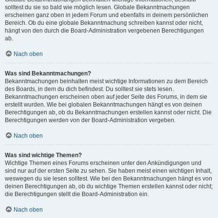
solltest du sie so bald wie möglich lesen. Globale Bekanntmachungen
erscheinen ganz oben in jedem Forum und ebenfalls in deinem persönlichen
Bereich. Ob du eine globale Bekanntmachung schreiben kannst oder nicht,
hängt von den durch die Board-Administration vergebenen Berechtigungen
ab.
Nach oben
Was sind Bekanntmachungen?
Bekanntmachungen beinhalten meist wichtige Informationen zu dem Bereich
des Boards, in dem du dich befindest. Du solltest sie stets lesen.
Bekanntmachungen erscheinen oben auf jeder Seite des Forums, in dem sie
erstellt wurden. Wie bei globalen Bekanntmachungen hängt es von deinen
Berechtigungen ab, ob du Bekanntmachungen erstellen kannst oder nicht. Die
Berechtigungen werden von der Board-Administration vergeben.
Nach oben
Was sind wichtige Themen?
Wichtige Themen eines Forums erscheinen unter den Ankündigungen und
sind nur auf der ersten Seite zu sehen. Sie haben meist einen wichtigen Inhalt,
weswegen du sie lesen solltest. Wie bei den Bekanntmachungen hängt es von
deinen Berechtigungen ab, ob du wichtige Themen erstellen kannst oder nicht;
die Berechtigungen stellt die Board-Administration ein.
Nach oben