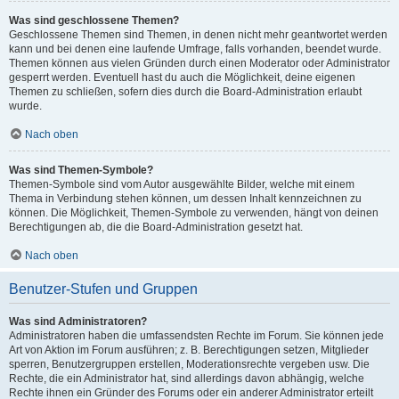
Was sind geschlossene Themen?
Geschlossene Themen sind Themen, in denen nicht mehr geantwortet werden
kann und bei denen eine laufende Umfrage, falls vorhanden, beendet wurde.
Themen können aus vielen Gründen durch einen Moderator oder Administrator
gesperrt werden. Eventuell hast du auch die Möglichkeit, deine eigenen
Themen zu schließen, sofern dies durch die Board-Administration erlaubt
wurde.
Nach oben
Was sind Themen-Symbole?
Themen-Symbole sind vom Autor ausgewählte Bilder, welche mit einem
Thema in Verbindung stehen können, um dessen Inhalt kennzeichnen zu
können. Die Möglichkeit, Themen-Symbole zu verwenden, hängt von deinen
Berechtigungen ab, die die Board-Administration gesetzt hat.
Nach oben
Benutzer-Stufen und Gruppen
Was sind Administratoren?
Administratoren haben die umfassendsten Rechte im Forum. Sie können jede
Art von Aktion im Forum ausführen; z. B. Berechtigungen setzen, Mitglieder
sperren, Benutzergruppen erstellen, Moderationsrechte vergeben usw. Die
Rechte, die ein Administrator hat, sind allerdings davon abhängig, welche
Rechte ihnen ein Gründer des Forums oder ein anderer Administrator erteilt