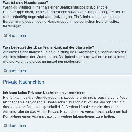
Was ist eine Hauptgruppe?
Wenn du Mitglied in mehr als einer Benutzergruppe bist, dient die
Hauptgruppe dazu, deine Gruppenfarbe sowie den Gruppenrang, der bei dir
standardmäßig angezeigt wird, festzulegen. Ein Administrator kann dir die
Berechtigung geben, deine Hauptgruppe im persönlichen Bereich selbst
festzulegen.
Nach oben
Was bedeutet der „Das Team“-Link auf der Startseite?
Auf dieser Seite findest du eine Auflistung des Forenteams, einschließlich der
Administratoren, der Moderatoren. Du findest hier auch weitere Informationen
wie die Foren, die diese im Einzelnen moderieren.
Nach oben
Private Nachrichten
Ich kann keine Privaten Nachrichten verschicken!
Hierfür kann es drei Gründe geben: Entweder bist du nicht registriert und / oder
nicht angemeldet, oder die Board-Administration hat Private Nachrichten für
das komplette Forum ausgeschaltet. Außerdem könnte es sein, dass der
Administrator dir das Recht, Private Nachrichten zu verschicken, entzogen hat.
Kontaktiere einen Administrator, um weitere Informationen zu erhalten.
Nach oben