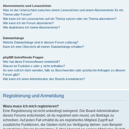
Abonnements und Lesezeichen
Was ist der Unterschied zwischen einem Lesezeichen und einem Abonnements für ein
Thema oder Forum?
Wie kann ich ein Lesezeichen auf ein Thema setzen oder ein Thema abonnieren?
Wie kann ich ein Forum abonnieren?
Wie deaktiviere ich meine Abonnements?
Dateianhänge
Welche Dateianhänge sind in diesem Forum zulässig?
Kann ich eine Übersicht all meiner Dateianhänge erhalten?
phpBB betreffende Fragen
Wer hat diese Forensoftware entwickelt?
Warum ist Funktion x oder y nicht enthalten?
An wen soll ich mich wenden, falls es Beschwerden oder juristische Anfragen zu diesem
Forum gibt?
Wie kann ich einen Administrator des Boards kontaktieren?
Registrierung und Anmeldung
Wozu muss ich mich registrieren?
Eine Registrierung ist nicht unbedingt zwingend. Die Board-Administration
dieses Forums entscheidet, ob du registriert sein musst, um Beiträge zu
schreiben. Auf jeden Fall erhältst du als registriertes Mitglied Zugriff auf
zusätzliche Funktionen, die Gästen nicht zur Verfügung stehen: zum Beispiel