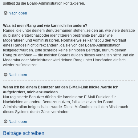
solltest du die Board-Administration kontaktieren.
Nach oben
Was ist mein Rang und wie kann ich ihn ändern?
Ränge, die unter deinem Benutzernamen stehen, zeigen an, wie viele Beiträge
du bislang erstellt hast oder identifizieren bestimmte Benutzer wie
Moderatoren und Administratoren. Normalerweise kannst du den Wortlaut
eines Ranges nicht direkt ändern, da sie von der Board-Administration
festgelegt wurden. Bitte schreibe keine sinnlosen Beiträge, nur um deinen
Rang zu erhöhen — die meisten Boards dulden dieses Verhalten nicht und ein
Moderator oder Administrator wird deinen Rang unter Umständen einfach
wieder zurücksetzen.
Nach oben
Wenn ich bei einem Benutzer auf den E-Mail-Link klicke, werde ich
aufgefordert, mich anzumelden.
Nur registrierte Benutzer dürfen die foreninterne E-Mail-Funktion für
Nachrichten an andere Benutzer nutzen, falls diese von der Board-
Administration freigeschaltet wurde. Diese Maßnahme soll den Missbrauch
dieses Systems durch Gäste verhindern.
Nach oben
Beiträge schreiben