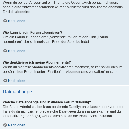
Wenn du bei der Antwort auf ein Thema die Option „Mich benachrichtigen,
sobald eine Antwort geschrieben wurde“ aktivierst, wird das Thema ebenfalls
für dich abonniert.
Nach oben
Wie kann ich ein Forum abonnieren?
Um ein Forum zu abonnieren, verwende im Forum den Link „Forum
abonnieren“, der sich meist am Ende der Seite befindet.
Nach oben
Wie deaktiviere ich meine Abonnements?
Wenn du mehrere Abonnements deaktivieren möchtest, so kannst du dies im
persönlichen Bereich unter „Einstieg“ – „Abonnements verwalten“ machen.
Nach oben
Dateianhänge
Welche Dateianhänge sind in diesem Forum zulässig?
Die Board-Administration kann bestimmte Dateitypen zulassen oder verbieten.
Falls du dir nicht sicher bist, welche Dateitypen du anhängen kannst und du
Unterstützung benötigst, wende dich bitte an die Board-Administration.
Nach oben