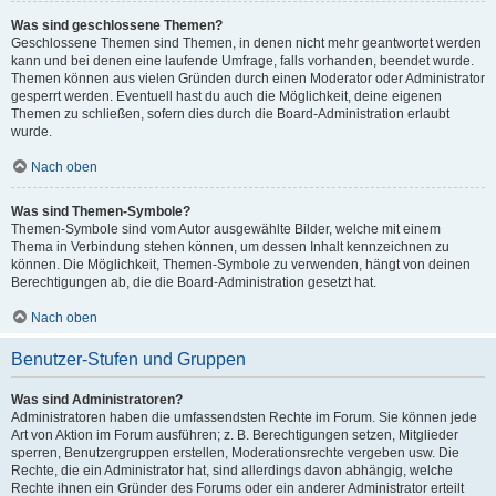
Was sind geschlossene Themen?
Geschlossene Themen sind Themen, in denen nicht mehr geantwortet werden
kann und bei denen eine laufende Umfrage, falls vorhanden, beendet wurde.
Themen können aus vielen Gründen durch einen Moderator oder Administrator
gesperrt werden. Eventuell hast du auch die Möglichkeit, deine eigenen
Themen zu schließen, sofern dies durch die Board-Administration erlaubt
wurde.
Nach oben
Was sind Themen-Symbole?
Themen-Symbole sind vom Autor ausgewählte Bilder, welche mit einem
Thema in Verbindung stehen können, um dessen Inhalt kennzeichnen zu
können. Die Möglichkeit, Themen-Symbole zu verwenden, hängt von deinen
Berechtigungen ab, die die Board-Administration gesetzt hat.
Nach oben
Benutzer-Stufen und Gruppen
Was sind Administratoren?
Administratoren haben die umfassendsten Rechte im Forum. Sie können jede
Art von Aktion im Forum ausführen; z. B. Berechtigungen setzen, Mitglieder
sperren, Benutzergruppen erstellen, Moderationsrechte vergeben usw. Die
Rechte, die ein Administrator hat, sind allerdings davon abhängig, welche
Rechte ihnen ein Gründer des Forums oder ein anderer Administrator erteilt