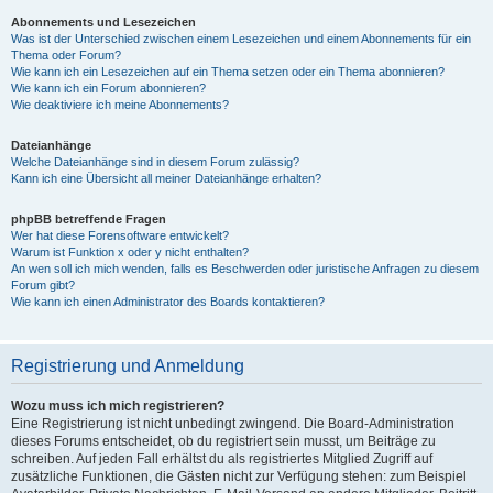
Abonnements und Lesezeichen
Was ist der Unterschied zwischen einem Lesezeichen und einem Abonnements für ein
Thema oder Forum?
Wie kann ich ein Lesezeichen auf ein Thema setzen oder ein Thema abonnieren?
Wie kann ich ein Forum abonnieren?
Wie deaktiviere ich meine Abonnements?
Dateianhänge
Welche Dateianhänge sind in diesem Forum zulässig?
Kann ich eine Übersicht all meiner Dateianhänge erhalten?
phpBB betreffende Fragen
Wer hat diese Forensoftware entwickelt?
Warum ist Funktion x oder y nicht enthalten?
An wen soll ich mich wenden, falls es Beschwerden oder juristische Anfragen zu diesem
Forum gibt?
Wie kann ich einen Administrator des Boards kontaktieren?
Registrierung und Anmeldung
Wozu muss ich mich registrieren?
Eine Registrierung ist nicht unbedingt zwingend. Die Board-Administration
dieses Forums entscheidet, ob du registriert sein musst, um Beiträge zu
schreiben. Auf jeden Fall erhältst du als registriertes Mitglied Zugriff auf
zusätzliche Funktionen, die Gästen nicht zur Verfügung stehen: zum Beispiel