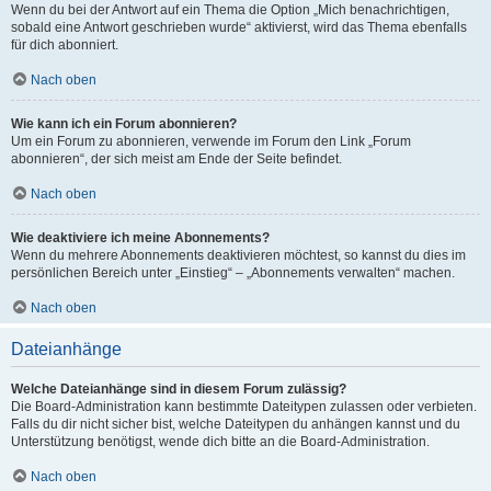
Wenn du bei der Antwort auf ein Thema die Option „Mich benachrichtigen,
sobald eine Antwort geschrieben wurde“ aktivierst, wird das Thema ebenfalls
für dich abonniert.
Nach oben
Wie kann ich ein Forum abonnieren?
Um ein Forum zu abonnieren, verwende im Forum den Link „Forum
abonnieren“, der sich meist am Ende der Seite befindet.
Nach oben
Wie deaktiviere ich meine Abonnements?
Wenn du mehrere Abonnements deaktivieren möchtest, so kannst du dies im
persönlichen Bereich unter „Einstieg“ – „Abonnements verwalten“ machen.
Nach oben
Dateianhänge
Welche Dateianhänge sind in diesem Forum zulässig?
Die Board-Administration kann bestimmte Dateitypen zulassen oder verbieten.
Falls du dir nicht sicher bist, welche Dateitypen du anhängen kannst und du
Unterstützung benötigst, wende dich bitte an die Board-Administration.
Nach oben