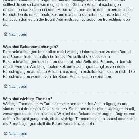
solltest du sie so bald wie möglich lesen. Globale Bekanntmachungen
erscheinen ganz oben in jedem Forum und ebenfalls in deinem persönlichen
Bereich. Ob du eine globale Bekanntmachung schreiben kannst oder nicht,
hängt von den durch die Board-Administration vergebenen Berechtigungen
ab.
Nach oben
Was sind Bekanntmachungen?
Bekanntmachungen beinhalten meist wichtige Informationen zu dem Bereich
des Boards, in dem du dich befindest. Du solltest sie stets lesen.
Bekanntmachungen erscheinen oben auf jeder Seite des Forums, in dem sie
erstellt wurden. Wie bei globalen Bekanntmachungen hängt es von deinen
Berechtigungen ab, ob du Bekanntmachungen erstellen kannst oder nicht. Die
Berechtigungen werden von der Board-Administration vergeben.
Nach oben
Was sind wichtige Themen?
Wichtige Themen eines Forums erscheinen unter den Ankündigungen und
sind nur auf der ersten Seite zu sehen. Sie haben meist einen wichtigen Inhalt,
weswegen du sie lesen solltest. Wie bei den Bekanntmachungen hängt es von
deinen Berechtigungen ab, ob du wichtige Themen erstellen kannst oder nicht;
die Berechtigungen stellt die Board-Administration ein.
Nach oben