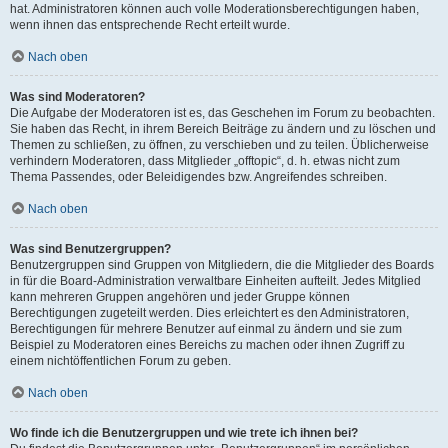
hat. Administratoren können auch volle Moderationsberechtigungen haben,
wenn ihnen das entsprechende Recht erteilt wurde.
Nach oben
Was sind Moderatoren?
Die Aufgabe der Moderatoren ist es, das Geschehen im Forum zu beobachten.
Sie haben das Recht, in ihrem Bereich Beiträge zu ändern und zu löschen und
Themen zu schließen, zu öffnen, zu verschieben und zu teilen. Üblicherweise
verhindern Moderatoren, dass Mitglieder „offtopic“, d. h. etwas nicht zum
Thema Passendes, oder Beleidigendes bzw. Angreifendes schreiben.
Nach oben
Was sind Benutzergruppen?
Benutzergruppen sind Gruppen von Mitgliedern, die die Mitglieder des Boards
in für die Board-Administration verwaltbare Einheiten aufteilt. Jedes Mitglied
kann mehreren Gruppen angehören und jeder Gruppe können
Berechtigungen zugeteilt werden. Dies erleichtert es den Administratoren,
Berechtigungen für mehrere Benutzer auf einmal zu ändern und sie zum
Beispiel zu Moderatoren eines Bereichs zu machen oder ihnen Zugriff zu
einem nichtöffentlichen Forum zu geben.
Nach oben
Wo finde ich die Benutzergruppen und wie trete ich ihnen bei?