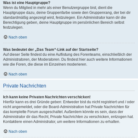
Was ist eine Hauptgruppe?
Wenn du Mitglied in mehr als einer Benutzergruppe bist, dient die
Hauptgruppe dazu, deine Gruppenfarbe sowie den Gruppenrang, der bei dir
standardmäßig angezeigt wird, festzulegen. Ein Administrator kann dir die
Berechtigung geben, deine Hauptgruppe im persönlichen Bereich selbst
festzulegen.
Nach oben
Was bedeutet der „Das Team“-Link auf der Startseite?
Auf dieser Seite findest du eine Auflistung des Forenteams, einschließlich der
Administratoren, der Moderatoren. Du findest hier auch weitere Informationen
wie die Foren, die diese im Einzelnen moderieren.
Nach oben
Private Nachrichten
Ich kann keine Privaten Nachrichten verschicken!
Hierfür kann es drei Gründe geben: Entweder bist du nicht registriert und / oder
nicht angemeldet, oder die Board-Administration hat Private Nachrichten für
das komplette Forum ausgeschaltet. Außerdem könnte es sein, dass der
Administrator dir das Recht, Private Nachrichten zu verschicken, entzogen hat.
Kontaktiere einen Administrator, um weitere Informationen zu erhalten.
Nach oben