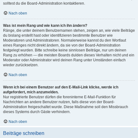
solltest du die Board-Administration kontaktieren.
Nach oben
Was ist mein Rang und wie kann ich ihn ändern?
Ränge, die unter deinem Benutzernamen stehen, zeigen an, wie viele Beiträge
du bislang erstellt hast oder identifizieren bestimmte Benutzer wie
Moderatoren und Administratoren. Normalerweise kannst du den Wortlaut
eines Ranges nicht direkt ändern, da sie von der Board-Administration
festgelegt wurden. Bitte schreibe keine sinnlosen Beiträge, nur um deinen
Rang zu erhöhen — die meisten Boards dulden dieses Verhalten nicht und ein
Moderator oder Administrator wird deinen Rang unter Umständen einfach
wieder zurücksetzen.
Nach oben
Wenn ich bei einem Benutzer auf den E-Mail-Link klicke, werde ich
aufgefordert, mich anzumelden.
Nur registrierte Benutzer dürfen die foreninterne E-Mail-Funktion für
Nachrichten an andere Benutzer nutzen, falls diese von der Board-
Administration freigeschaltet wurde. Diese Maßnahme soll den Missbrauch
dieses Systems durch Gäste verhindern.
Nach oben
Beiträge schreiben