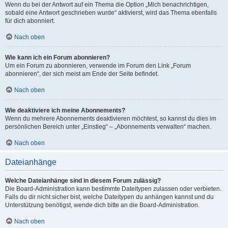
Wenn du bei der Antwort auf ein Thema die Option „Mich benachrichtigen,
sobald eine Antwort geschrieben wurde“ aktivierst, wird das Thema ebenfalls
für dich abonniert.
Nach oben
Wie kann ich ein Forum abonnieren?
Um ein Forum zu abonnieren, verwende im Forum den Link „Forum
abonnieren“, der sich meist am Ende der Seite befindet.
Nach oben
Wie deaktiviere ich meine Abonnements?
Wenn du mehrere Abonnements deaktivieren möchtest, so kannst du dies im
persönlichen Bereich unter „Einstieg“ – „Abonnements verwalten“ machen.
Nach oben
Dateianhänge
Welche Dateianhänge sind in diesem Forum zulässig?
Die Board-Administration kann bestimmte Dateitypen zulassen oder verbieten.
Falls du dir nicht sicher bist, welche Dateitypen du anhängen kannst und du
Unterstützung benötigst, wende dich bitte an die Board-Administration.
Nach oben