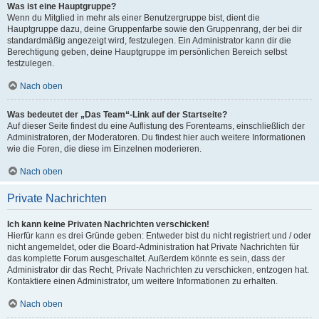
Was ist eine Hauptgruppe?
Wenn du Mitglied in mehr als einer Benutzergruppe bist, dient die
Hauptgruppe dazu, deine Gruppenfarbe sowie den Gruppenrang, der bei dir
standardmäßig angezeigt wird, festzulegen. Ein Administrator kann dir die
Berechtigung geben, deine Hauptgruppe im persönlichen Bereich selbst
festzulegen.
Nach oben
Was bedeutet der „Das Team“-Link auf der Startseite?
Auf dieser Seite findest du eine Auflistung des Forenteams, einschließlich der
Administratoren, der Moderatoren. Du findest hier auch weitere Informationen
wie die Foren, die diese im Einzelnen moderieren.
Nach oben
Private Nachrichten
Ich kann keine Privaten Nachrichten verschicken!
Hierfür kann es drei Gründe geben: Entweder bist du nicht registriert und / oder
nicht angemeldet, oder die Board-Administration hat Private Nachrichten für
das komplette Forum ausgeschaltet. Außerdem könnte es sein, dass der
Administrator dir das Recht, Private Nachrichten zu verschicken, entzogen hat.
Kontaktiere einen Administrator, um weitere Informationen zu erhalten.
Nach oben