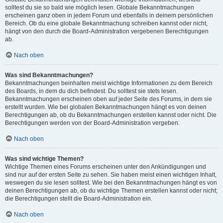
solltest du sie so bald wie möglich lesen. Globale Bekanntmachungen
erscheinen ganz oben in jedem Forum und ebenfalls in deinem persönlichen
Bereich. Ob du eine globale Bekanntmachung schreiben kannst oder nicht,
hängt von den durch die Board-Administration vergebenen Berechtigungen
ab.
Nach oben
Was sind Bekanntmachungen?
Bekanntmachungen beinhalten meist wichtige Informationen zu dem Bereich
des Boards, in dem du dich befindest. Du solltest sie stets lesen.
Bekanntmachungen erscheinen oben auf jeder Seite des Forums, in dem sie
erstellt wurden. Wie bei globalen Bekanntmachungen hängt es von deinen
Berechtigungen ab, ob du Bekanntmachungen erstellen kannst oder nicht. Die
Berechtigungen werden von der Board-Administration vergeben.
Nach oben
Was sind wichtige Themen?
Wichtige Themen eines Forums erscheinen unter den Ankündigungen und
sind nur auf der ersten Seite zu sehen. Sie haben meist einen wichtigen Inhalt,
weswegen du sie lesen solltest. Wie bei den Bekanntmachungen hängt es von
deinen Berechtigungen ab, ob du wichtige Themen erstellen kannst oder nicht;
die Berechtigungen stellt die Board-Administration ein.
Nach oben