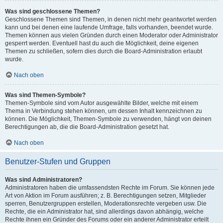
Was sind geschlossene Themen?
Geschlossene Themen sind Themen, in denen nicht mehr geantwortet werden
kann und bei denen eine laufende Umfrage, falls vorhanden, beendet wurde.
Themen können aus vielen Gründen durch einen Moderator oder Administrator
gesperrt werden. Eventuell hast du auch die Möglichkeit, deine eigenen
Themen zu schließen, sofern dies durch die Board-Administration erlaubt
wurde.
Nach oben
Was sind Themen-Symbole?
Themen-Symbole sind vom Autor ausgewählte Bilder, welche mit einem
Thema in Verbindung stehen können, um dessen Inhalt kennzeichnen zu
können. Die Möglichkeit, Themen-Symbole zu verwenden, hängt von deinen
Berechtigungen ab, die die Board-Administration gesetzt hat.
Nach oben
Benutzer-Stufen und Gruppen
Was sind Administratoren?
Administratoren haben die umfassendsten Rechte im Forum. Sie können jede
Art von Aktion im Forum ausführen; z. B. Berechtigungen setzen, Mitglieder
sperren, Benutzergruppen erstellen, Moderationsrechte vergeben usw. Die
Rechte, die ein Administrator hat, sind allerdings davon abhängig, welche
Rechte ihnen ein Gründer des Forums oder ein anderer Administrator erteilt