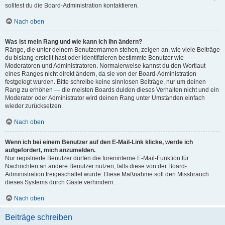
solltest du die Board-Administration kontaktieren.
Nach oben
Was ist mein Rang und wie kann ich ihn ändern?
Ränge, die unter deinem Benutzernamen stehen, zeigen an, wie viele Beiträge
du bislang erstellt hast oder identifizieren bestimmte Benutzer wie
Moderatoren und Administratoren. Normalerweise kannst du den Wortlaut
eines Ranges nicht direkt ändern, da sie von der Board-Administration
festgelegt wurden. Bitte schreibe keine sinnlosen Beiträge, nur um deinen
Rang zu erhöhen — die meisten Boards dulden dieses Verhalten nicht und ein
Moderator oder Administrator wird deinen Rang unter Umständen einfach
wieder zurücksetzen.
Nach oben
Wenn ich bei einem Benutzer auf den E-Mail-Link klicke, werde ich
aufgefordert, mich anzumelden.
Nur registrierte Benutzer dürfen die foreninterne E-Mail-Funktion für
Nachrichten an andere Benutzer nutzen, falls diese von der Board-
Administration freigeschaltet wurde. Diese Maßnahme soll den Missbrauch
dieses Systems durch Gäste verhindern.
Nach oben
Beiträge schreiben