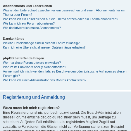
Abonnements und Lesezeichen
Was ist der Unterschied zwischen einem Lesezeichen und einem Abonnements für ein
Thema oder Forum?
Wie kann ich ein Lesezeichen auf ein Thema setzen oder ein Thema abonnieren?
Wie kann ich ein Forum abonnieren?
Wie deaktiviere ich meine Abonnements?
Dateianhänge
Welche Dateianhänge sind in diesem Forum zulässig?
Kann ich eine Übersicht all meiner Dateianhänge erhalten?
phpBB betreffende Fragen
Wer hat diese Forensoftware entwickelt?
Warum ist Funktion x oder y nicht enthalten?
An wen soll ich mich wenden, falls es Beschwerden oder juristische Anfragen zu diesem
Forum gibt?
Wie kann ich einen Administrator des Boards kontaktieren?
Registrierung und Anmeldung
Wozu muss ich mich registrieren?
Eine Registrierung ist nicht unbedingt zwingend. Die Board-Administration
dieses Forums entscheidet, ob du registriert sein musst, um Beiträge zu
schreiben. Auf jeden Fall erhältst du als registriertes Mitglied Zugriff auf
zusätzliche Funktionen, die Gästen nicht zur Verfügung stehen: zum Beispiel