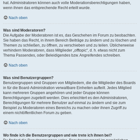
hat. Administratoren können auch volle Moderationsberechtigungen haben,
wenn ihnen das entsprechende Recht erteilt wurde.
Nach oben
Was sind Moderatoren?
Die Aufgabe der Moderatoren ist es, das Geschehen im Forum zu beobachten.
Sie haben das Recht, in ihrem Bereich Beiträge zu ändern und zu löschen und
Themen zu schließen, zu öffnen, zu verschieben und zu teilen. Üblicherweise
verhindern Moderatoren, dass Mitglieder „offtopic“, d. h. etwas nicht zum
Thema Passendes, oder Beleidigendes bzw. Angreifendes schreiben.
Nach oben
Was sind Benutzergruppen?
Benutzergruppen sind Gruppen von Mitgliedern, die die Mitglieder des Boards
in für die Board-Administration verwaltbare Einheiten aufteilt. Jedes Mitglied
kann mehreren Gruppen angehören und jeder Gruppe können
Berechtigungen zugeteilt werden. Dies erleichtert es den Administratoren,
Berechtigungen für mehrere Benutzer auf einmal zu ändern und sie zum
Beispiel zu Moderatoren eines Bereichs zu machen oder ihnen Zugriff zu
einem nichtöffentlichen Forum zu geben.
Nach oben
Wo finde ich die Benutzergruppen und wie trete ich ihnen bei?