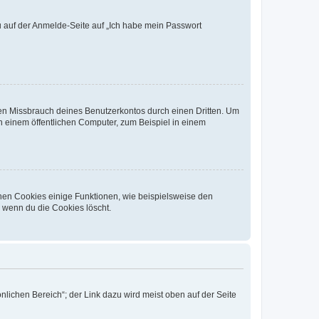
du auf der Anmelde-Seite auf „Ich habe mein Passwort
den Missbrauch deines Benutzerkontos durch einen Dritten. Um
 einem öffentlichen Computer, zum Beispiel in einem
chen Cookies einige Funktionen, wie beispielsweise den
, wenn du die Cookies löscht.
nlichen Bereich“; der Link dazu wird meist oben auf der Seite