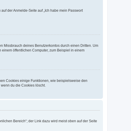
du auf der Anmelde-Seite auf „Ich habe mein Passwort
den Missbrauch deines Benutzerkontos durch einen Dritten. Um
 einem öffentlichen Computer, zum Beispiel in einem
chen Cookies einige Funktionen, wie beispielsweise den
, wenn du die Cookies löscht.
nlichen Bereich“; der Link dazu wird meist oben auf der Seite