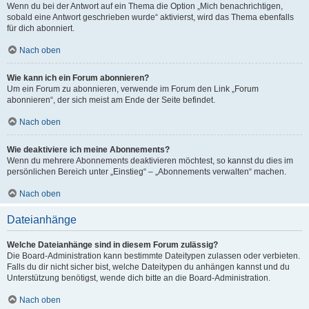
Wenn du bei der Antwort auf ein Thema die Option „Mich benachrichtigen,
sobald eine Antwort geschrieben wurde“ aktivierst, wird das Thema ebenfalls
für dich abonniert.
Nach oben
Wie kann ich ein Forum abonnieren?
Um ein Forum zu abonnieren, verwende im Forum den Link „Forum
abonnieren“, der sich meist am Ende der Seite befindet.
Nach oben
Wie deaktiviere ich meine Abonnements?
Wenn du mehrere Abonnements deaktivieren möchtest, so kannst du dies im
persönlichen Bereich unter „Einstieg“ – „Abonnements verwalten“ machen.
Nach oben
Dateianhänge
Welche Dateianhänge sind in diesem Forum zulässig?
Die Board-Administration kann bestimmte Dateitypen zulassen oder verbieten.
Falls du dir nicht sicher bist, welche Dateitypen du anhängen kannst und du
Unterstützung benötigst, wende dich bitte an die Board-Administration.
Nach oben