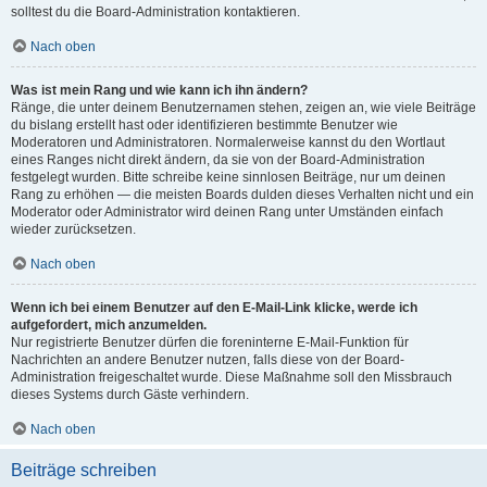
solltest du die Board-Administration kontaktieren.
Nach oben
Was ist mein Rang und wie kann ich ihn ändern?
Ränge, die unter deinem Benutzernamen stehen, zeigen an, wie viele Beiträge
du bislang erstellt hast oder identifizieren bestimmte Benutzer wie
Moderatoren und Administratoren. Normalerweise kannst du den Wortlaut
eines Ranges nicht direkt ändern, da sie von der Board-Administration
festgelegt wurden. Bitte schreibe keine sinnlosen Beiträge, nur um deinen
Rang zu erhöhen — die meisten Boards dulden dieses Verhalten nicht und ein
Moderator oder Administrator wird deinen Rang unter Umständen einfach
wieder zurücksetzen.
Nach oben
Wenn ich bei einem Benutzer auf den E-Mail-Link klicke, werde ich
aufgefordert, mich anzumelden.
Nur registrierte Benutzer dürfen die foreninterne E-Mail-Funktion für
Nachrichten an andere Benutzer nutzen, falls diese von der Board-
Administration freigeschaltet wurde. Diese Maßnahme soll den Missbrauch
dieses Systems durch Gäste verhindern.
Nach oben
Beiträge schreiben