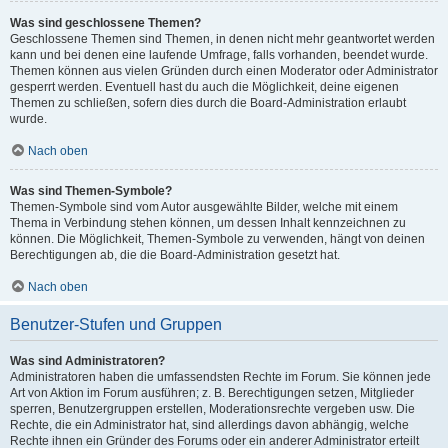
Was sind geschlossene Themen?
Geschlossene Themen sind Themen, in denen nicht mehr geantwortet werden
kann und bei denen eine laufende Umfrage, falls vorhanden, beendet wurde.
Themen können aus vielen Gründen durch einen Moderator oder Administrator
gesperrt werden. Eventuell hast du auch die Möglichkeit, deine eigenen
Themen zu schließen, sofern dies durch die Board-Administration erlaubt
wurde.
Nach oben
Was sind Themen-Symbole?
Themen-Symbole sind vom Autor ausgewählte Bilder, welche mit einem
Thema in Verbindung stehen können, um dessen Inhalt kennzeichnen zu
können. Die Möglichkeit, Themen-Symbole zu verwenden, hängt von deinen
Berechtigungen ab, die die Board-Administration gesetzt hat.
Nach oben
Benutzer-Stufen und Gruppen
Was sind Administratoren?
Administratoren haben die umfassendsten Rechte im Forum. Sie können jede
Art von Aktion im Forum ausführen; z. B. Berechtigungen setzen, Mitglieder
sperren, Benutzergruppen erstellen, Moderationsrechte vergeben usw. Die
Rechte, die ein Administrator hat, sind allerdings davon abhängig, welche
Rechte ihnen ein Gründer des Forums oder ein anderer Administrator erteilt