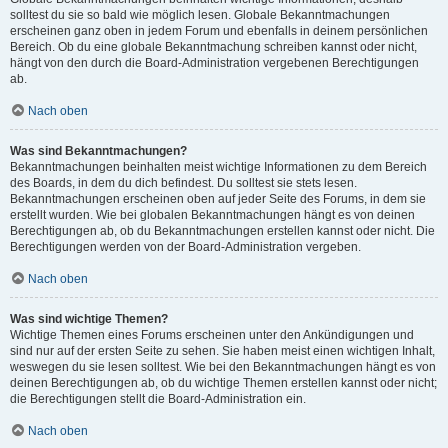
solltest du sie so bald wie möglich lesen. Globale Bekanntmachungen
erscheinen ganz oben in jedem Forum und ebenfalls in deinem persönlichen
Bereich. Ob du eine globale Bekanntmachung schreiben kannst oder nicht,
hängt von den durch die Board-Administration vergebenen Berechtigungen
ab.
Nach oben
Was sind Bekanntmachungen?
Bekanntmachungen beinhalten meist wichtige Informationen zu dem Bereich
des Boards, in dem du dich befindest. Du solltest sie stets lesen.
Bekanntmachungen erscheinen oben auf jeder Seite des Forums, in dem sie
erstellt wurden. Wie bei globalen Bekanntmachungen hängt es von deinen
Berechtigungen ab, ob du Bekanntmachungen erstellen kannst oder nicht. Die
Berechtigungen werden von der Board-Administration vergeben.
Nach oben
Was sind wichtige Themen?
Wichtige Themen eines Forums erscheinen unter den Ankündigungen und
sind nur auf der ersten Seite zu sehen. Sie haben meist einen wichtigen Inhalt,
weswegen du sie lesen solltest. Wie bei den Bekanntmachungen hängt es von
deinen Berechtigungen ab, ob du wichtige Themen erstellen kannst oder nicht;
die Berechtigungen stellt die Board-Administration ein.
Nach oben