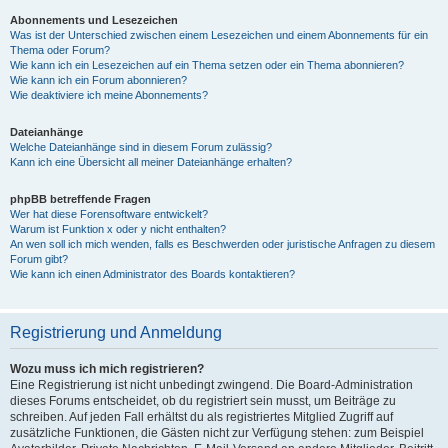
Abonnements und Lesezeichen
Was ist der Unterschied zwischen einem Lesezeichen und einem Abonnements für ein
Thema oder Forum?
Wie kann ich ein Lesezeichen auf ein Thema setzen oder ein Thema abonnieren?
Wie kann ich ein Forum abonnieren?
Wie deaktiviere ich meine Abonnements?
Dateianhänge
Welche Dateianhänge sind in diesem Forum zulässig?
Kann ich eine Übersicht all meiner Dateianhänge erhalten?
phpBB betreffende Fragen
Wer hat diese Forensoftware entwickelt?
Warum ist Funktion x oder y nicht enthalten?
An wen soll ich mich wenden, falls es Beschwerden oder juristische Anfragen zu diesem
Forum gibt?
Wie kann ich einen Administrator des Boards kontaktieren?
Registrierung und Anmeldung
Wozu muss ich mich registrieren?
Eine Registrierung ist nicht unbedingt zwingend. Die Board-Administration
dieses Forums entscheidet, ob du registriert sein musst, um Beiträge zu
schreiben. Auf jeden Fall erhältst du als registriertes Mitglied Zugriff auf
zusätzliche Funktionen, die Gästen nicht zur Verfügung stehen: zum Beispiel