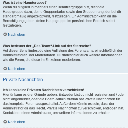
Was ist eine Hauptgruppe?
Wenn du Mitglied in mehr als einer Benutzergruppe bist, dient die
Hauptgruppe dazu, deine Gruppenfarbe sowie den Gruppenrang, der bei dir
standardmäßig angezeigt wird, festzulegen. Ein Administrator kann dir die
Berechtigung geben, deine Hauptgruppe im persönlichen Bereich selbst
festzulegen.
Nach oben
Was bedeutet der „Das Team“-Link auf der Startseite?
Auf dieser Seite findest du eine Auflistung des Forenteams, einschließlich der
Administratoren, der Moderatoren. Du findest hier auch weitere Informationen
wie die Foren, die diese im Einzelnen moderieren.
Nach oben
Private Nachrichten
Ich kann keine Privaten Nachrichten verschicken!
Hierfür kann es drei Gründe geben: Entweder bist du nicht registriert und / oder
nicht angemeldet, oder die Board-Administration hat Private Nachrichten für
das komplette Forum ausgeschaltet. Außerdem könnte es sein, dass der
Administrator dir das Recht, Private Nachrichten zu verschicken, entzogen hat.
Kontaktiere einen Administrator, um weitere Informationen zu erhalten.
Nach oben