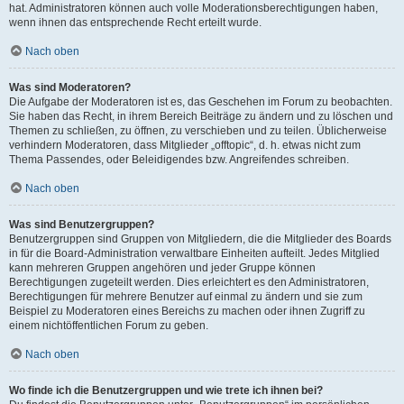
hat. Administratoren können auch volle Moderationsberechtigungen haben,
wenn ihnen das entsprechende Recht erteilt wurde.
Nach oben
Was sind Moderatoren?
Die Aufgabe der Moderatoren ist es, das Geschehen im Forum zu beobachten.
Sie haben das Recht, in ihrem Bereich Beiträge zu ändern und zu löschen und
Themen zu schließen, zu öffnen, zu verschieben und zu teilen. Üblicherweise
verhindern Moderatoren, dass Mitglieder „offtopic“, d. h. etwas nicht zum
Thema Passendes, oder Beleidigendes bzw. Angreifendes schreiben.
Nach oben
Was sind Benutzergruppen?
Benutzergruppen sind Gruppen von Mitgliedern, die die Mitglieder des Boards
in für die Board-Administration verwaltbare Einheiten aufteilt. Jedes Mitglied
kann mehreren Gruppen angehören und jeder Gruppe können
Berechtigungen zugeteilt werden. Dies erleichtert es den Administratoren,
Berechtigungen für mehrere Benutzer auf einmal zu ändern und sie zum
Beispiel zu Moderatoren eines Bereichs zu machen oder ihnen Zugriff zu
einem nichtöffentlichen Forum zu geben.
Nach oben
Wo finde ich die Benutzergruppen und wie trete ich ihnen bei?