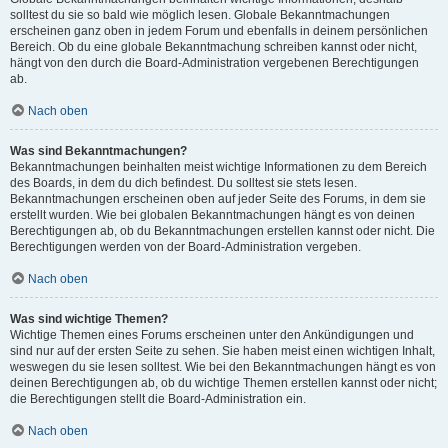
solltest du sie so bald wie möglich lesen. Globale Bekanntmachungen
erscheinen ganz oben in jedem Forum und ebenfalls in deinem persönlichen
Bereich. Ob du eine globale Bekanntmachung schreiben kannst oder nicht,
hängt von den durch die Board-Administration vergebenen Berechtigungen
ab.
Nach oben
Was sind Bekanntmachungen?
Bekanntmachungen beinhalten meist wichtige Informationen zu dem Bereich
des Boards, in dem du dich befindest. Du solltest sie stets lesen.
Bekanntmachungen erscheinen oben auf jeder Seite des Forums, in dem sie
erstellt wurden. Wie bei globalen Bekanntmachungen hängt es von deinen
Berechtigungen ab, ob du Bekanntmachungen erstellen kannst oder nicht. Die
Berechtigungen werden von der Board-Administration vergeben.
Nach oben
Was sind wichtige Themen?
Wichtige Themen eines Forums erscheinen unter den Ankündigungen und
sind nur auf der ersten Seite zu sehen. Sie haben meist einen wichtigen Inhalt,
weswegen du sie lesen solltest. Wie bei den Bekanntmachungen hängt es von
deinen Berechtigungen ab, ob du wichtige Themen erstellen kannst oder nicht;
die Berechtigungen stellt die Board-Administration ein.
Nach oben