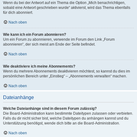
Wenn du bei der Antwort auf ein Thema die Option „Mich benachrichtigen,
sobald eine Antwort geschrieben wurde“ aktivierst, wird das Thema ebenfalls
für dich abonniert.
Nach oben
Wie kann ich ein Forum abonnieren?
Um ein Forum zu abonnieren, verwende im Forum den Link „Forum
abonnieren“, der sich meist am Ende der Seite befindet.
Nach oben
Wie deaktiviere ich meine Abonnements?
Wenn du mehrere Abonnements deaktivieren möchtest, so kannst du dies im
persönlichen Bereich unter „Einstieg“ – „Abonnements verwalten“ machen.
Nach oben
Dateianhänge
Welche Dateianhänge sind in diesem Forum zulässig?
Die Board-Administration kann bestimmte Dateitypen zulassen oder verbieten.
Falls du dir nicht sicher bist, welche Dateitypen du anhängen kannst und du
Unterstützung benötigst, wende dich bitte an die Board-Administration.
Nach oben