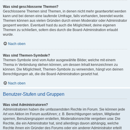
Was sind geschlossene Themen?
Geschlossene Themen sind Themen, in denen nicht mehr geantwortet werden
kann und bei denen eine laufende Umfrage, falls vorhanden, beendet wurde.
Themen können aus vielen Gründen durch einen Moderator oder Administrator
gesperrt werden. Eventuell hast du auch die Möglichkeit, deine eigenen
Themen zu schließen, sofern dies durch die Board-Administration erlaubt
wurde.
Nach oben
Was sind Themen-Symbole?
Themen-Symbole sind vom Autor ausgewählte Bilder, welche mit einem
Thema in Verbindung stehen können, um dessen Inhalt kennzeichnen zu
können. Die Möglichkeit, Themen-Symbole zu verwenden, hängt von deinen
Berechtigungen ab, die die Board-Administration gesetzt hat.
Nach oben
Benutzer-Stufen und Gruppen
Was sind Administratoren?
Administratoren haben die umfassendsten Rechte im Forum. Sie können jede
Art von Aktion im Forum ausführen; z. B. Berechtigungen setzen, Mitglieder
sperren, Benutzergruppen erstellen, Moderationsrechte vergeben usw. Die
Rechte, die ein Administrator hat, sind allerdings davon abhängig, welche
Rechte ihnen ein Gründer des Forums oder ein anderer Administrator erteilt