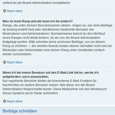
solltest du die Board-Administration kontaktieren.
Nach oben
Was ist mein Rang und wie kann ich ihn ändern?
Ränge, die unter deinem Benutzernamen stehen, zeigen an, wie viele Beiträge
du bislang erstellt hast oder identifizieren bestimmte Benutzer wie
Moderatoren und Administratoren. Normalerweise kannst du den Wortlaut
eines Ranges nicht direkt ändern, da sie von der Board-Administration
festgelegt wurden. Bitte schreibe keine sinnlosen Beiträge, nur um deinen
Rang zu erhöhen — die meisten Boards dulden dieses Verhalten nicht und ein
Moderator oder Administrator wird deinen Rang unter Umständen einfach
wieder zurücksetzen.
Nach oben
Wenn ich bei einem Benutzer auf den E-Mail-Link klicke, werde ich
aufgefordert, mich anzumelden.
Nur registrierte Benutzer dürfen die foreninterne E-Mail-Funktion für
Nachrichten an andere Benutzer nutzen, falls diese von der Board-
Administration freigeschaltet wurde. Diese Maßnahme soll den Missbrauch
dieses Systems durch Gäste verhindern.
Nach oben
Beiträge schreiben