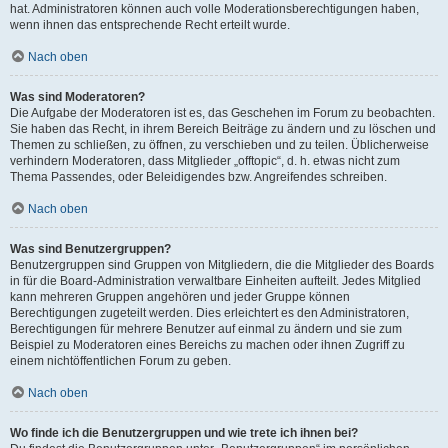
hat. Administratoren können auch volle Moderationsberechtigungen haben,
wenn ihnen das entsprechende Recht erteilt wurde.
Nach oben
Was sind Moderatoren?
Die Aufgabe der Moderatoren ist es, das Geschehen im Forum zu beobachten.
Sie haben das Recht, in ihrem Bereich Beiträge zu ändern und zu löschen und
Themen zu schließen, zu öffnen, zu verschieben und zu teilen. Üblicherweise
verhindern Moderatoren, dass Mitglieder „offtopic“, d. h. etwas nicht zum
Thema Passendes, oder Beleidigendes bzw. Angreifendes schreiben.
Nach oben
Was sind Benutzergruppen?
Benutzergruppen sind Gruppen von Mitgliedern, die die Mitglieder des Boards
in für die Board-Administration verwaltbare Einheiten aufteilt. Jedes Mitglied
kann mehreren Gruppen angehören und jeder Gruppe können
Berechtigungen zugeteilt werden. Dies erleichtert es den Administratoren,
Berechtigungen für mehrere Benutzer auf einmal zu ändern und sie zum
Beispiel zu Moderatoren eines Bereichs zu machen oder ihnen Zugriff zu
einem nichtöffentlichen Forum zu geben.
Nach oben
Wo finde ich die Benutzergruppen und wie trete ich ihnen bei?