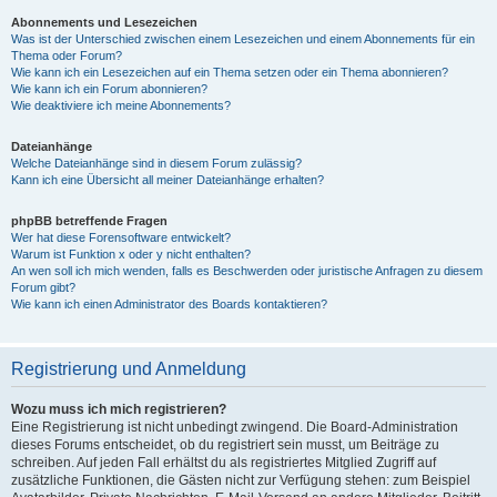
Abonnements und Lesezeichen
Was ist der Unterschied zwischen einem Lesezeichen und einem Abonnements für ein
Thema oder Forum?
Wie kann ich ein Lesezeichen auf ein Thema setzen oder ein Thema abonnieren?
Wie kann ich ein Forum abonnieren?
Wie deaktiviere ich meine Abonnements?
Dateianhänge
Welche Dateianhänge sind in diesem Forum zulässig?
Kann ich eine Übersicht all meiner Dateianhänge erhalten?
phpBB betreffende Fragen
Wer hat diese Forensoftware entwickelt?
Warum ist Funktion x oder y nicht enthalten?
An wen soll ich mich wenden, falls es Beschwerden oder juristische Anfragen zu diesem
Forum gibt?
Wie kann ich einen Administrator des Boards kontaktieren?
Registrierung und Anmeldung
Wozu muss ich mich registrieren?
Eine Registrierung ist nicht unbedingt zwingend. Die Board-Administration
dieses Forums entscheidet, ob du registriert sein musst, um Beiträge zu
schreiben. Auf jeden Fall erhältst du als registriertes Mitglied Zugriff auf
zusätzliche Funktionen, die Gästen nicht zur Verfügung stehen: zum Beispiel