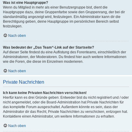
Was ist eine Hauptgruppe?
Wenn du Mitglied in mehr als einer Benutzergruppe bist, dient die
Hauptgruppe dazu, deine Gruppenfarbe sowie den Gruppenrang, der bei dir
standardmäßig angezeigt wird, festzulegen. Ein Administrator kann dir die
Berechtigung geben, deine Hauptgruppe im persönlichen Bereich selbst
festzulegen.
Nach oben
Was bedeutet der „Das Team“-Link auf der Startseite?
Auf dieser Seite findest du eine Auflistung des Forenteams, einschließlich der
Administratoren, der Moderatoren. Du findest hier auch weitere Informationen
wie die Foren, die diese im Einzelnen moderieren.
Nach oben
Private Nachrichten
Ich kann keine Privaten Nachrichten verschicken!
Hierfür kann es drei Gründe geben: Entweder bist du nicht registriert und / oder
nicht angemeldet, oder die Board-Administration hat Private Nachrichten für
das komplette Forum ausgeschaltet. Außerdem könnte es sein, dass der
Administrator dir das Recht, Private Nachrichten zu verschicken, entzogen hat.
Kontaktiere einen Administrator, um weitere Informationen zu erhalten.
Nach oben